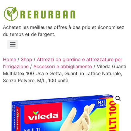
Achetez les meilleures offres à bas prix et économisez
du temps et de l’argent.
Home
/
Shop
/
Attrezzi da giardino e attrezzature per
l'irrigazione
/
Accessori e abbigliamento
/ Vileda Guanti
Multilatex 100 Usa e Getta, Guanti in Lattice Naturale,
Senza Polvere, M/L, 100 unità