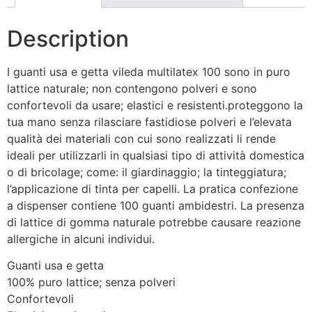
Description
I guanti usa e getta vileda multilatex 100 sono in puro
lattice naturale; non contengono polveri e sono
confortevoli da usare; elastici e resistenti.proteggono la
tua mano senza rilasciare fastidiose polveri e l’elevata
qualità dei materiali con cui sono realizzati li rende
ideali per utilizzarli in qualsiasi tipo di attività domestica
o di bricolage; come: il giardinaggio; la tinteggiatura;
l’applicazione di tinta per capelli. La pratica confezione
a dispenser contiene 100 guanti ambidestri. La presenza
di lattice di gomma naturale potrebbe causare reazione
allergiche in alcuni individui.
Guanti usa e getta
100% puro lattice; senza polveri
Confortevoli