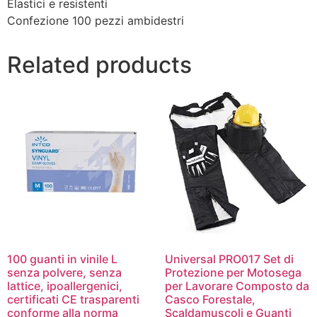
Elastici e resistenti
Confezione 100 pezzi ambidestri
Related products
100 guanti in vinile L
Universal PRO017 Set di
senza polvere, senza
Protezione per Motosega
lattice, ipoallergenici,
per Lavorare Composto da
certificati CE trasparenti
Casco Forestale,
conforme alla norma
Scaldamuscoli e Guanti