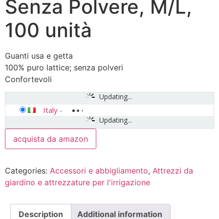
Senza Polvere, M/L,
100 unità
Guanti usa e getta
100% puro lattice; senza polveri
Confortevoli
Updating...
Italy
-
Updating...
acquista da amazon
Categories:
Accessori e abbigliamento
,
Attrezzi da
giardino e attrezzature per l'irrigazione
Description
Additional information