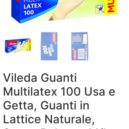
Vileda Guanti
Multilatex 100 Usa e
Getta, Guanti in
Lattice Naturale,