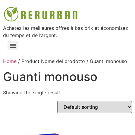
Achetez les meilleures offres à bas prix et économisez
du temps et de l’argent.
Home
/ Product Nome del prodotto / ‎Guanti monouso
‎Guanti monouso
Showing the single result