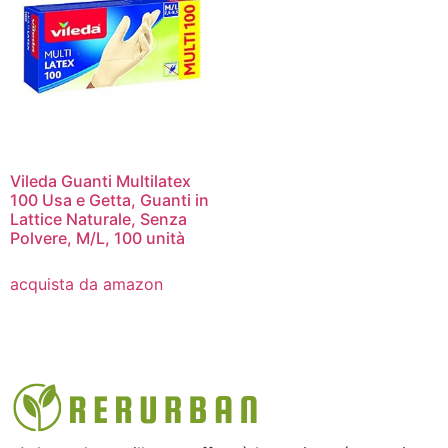
Vileda Guanti Multilatex
100 Usa e Getta, Guanti in
Lattice Naturale, Senza
Polvere, M/L, 100 unità
acquista da amazon