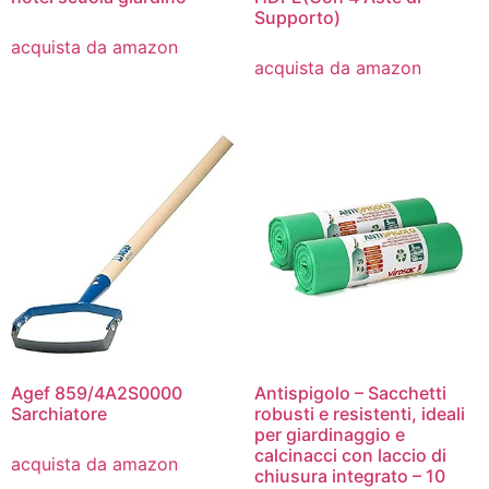
Supporto)
acquista da amazon
acquista da amazon
Agef 859/4A2S0000
Antispigolo – Sacchetti
Sarchiatore
robusti e resistenti, ideali
per giardinaggio e
calcinacci con laccio di
acquista da amazon
chiusura integrato – 10