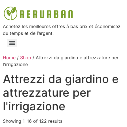
Achetez les meilleures offres à bas prix et économisez
du temps et de l’argent.
Home
/
Shop
/ Attrezzi da giardino e attrezzature per
l'irrigazione
Attrezzi da giardino e
attrezzature per
l'irrigazione
Showing 1–16 of 122 results