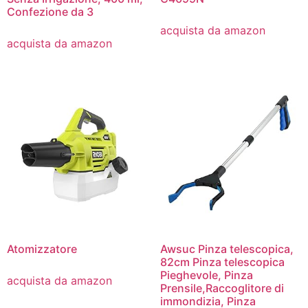
Confezione da 3
acquista da amazon
acquista da amazon
Atomizzatore
Awsuc Pinza telescopica,
82cm Pinza telescopica
Pieghevole, Pinza
acquista da amazon
Prensile,Raccoglitore di
immondizia, Pinza