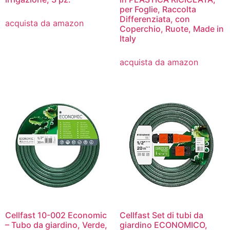
per Foglie, Raccolta
Differenziata, con
acquista da amazon
Coperchio, Ruote, Made in
Italy
acquista da amazon
Cellfast 10-002 Economic
Cellfast Set di tubi da
– Tubo da giardino, Verde,
giardino ECONOMICO,