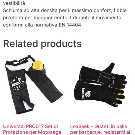
vestibilità
Schiuma ad alta densità per il massimo confort; fibbie
pivotanti per maggior confort durante il movimento;
conformi alla normativa EN 14404
Related products
Universal PRO017 Set di
LeaSeek – Guanti in pelle
Protezione per Motosega
per barbecue, resistenti al