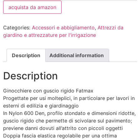
acquista da amazon
Categories:
Accessori e abbigliamento
,
Attrezzi da
giardino e attrezzature per l'irrigazione
Description
Additional information
Description
Ginocchiere con guscio rigido Fatmax
Progettate per usi molteplici, in particolare per lavori in
esterni di edilizia e giardinaggio
In Nylon 600 Den, profilo stondato e dimensioni ridotte,
guscio rigido che permette di scivolare sul pavimento;
previene danni dovuti all’attrito con piccoli oggetti
Doppia fascia elastica regolabile per una ottima