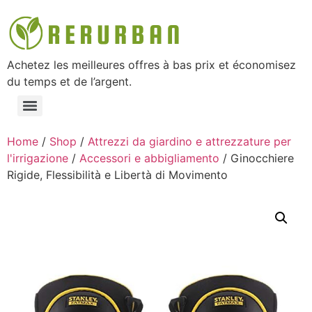
Achetez les meilleures offres à bas prix et économisez
du temps et de l’argent.
Home
/
Shop
/
Attrezzi da giardino e attrezzature per
l'irrigazione
/
Accessori e abbigliamento
/ Ginocchiere
Rigide, Flessibilità e Libertà di Movimento