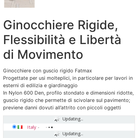
Ginocchiere Rigide,
Flessibilità e Libertà
di Movimento
Ginocchiere con guscio rigido Fatmax
Progettate per usi molteplici, in particolare per lavori in
esterni di edilizia e giardinaggio
In Nylon 600 Den, profilo stondato e dimensioni ridotte,
guscio rigido che permette di scivolare sul pavimento;
previene danni dovuti all’attrito con piccoli oggetti
Updating...
Italy
-
Updating...