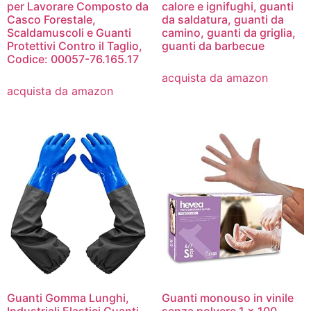
per Lavorare Composto da
calore e ignifughi, guanti
Casco Forestale,
da saldatura, guanti da
Scaldamuscoli e Guanti
camino, guanti da griglia,
Protettivi Contro il Taglio,
guanti da barbecue
Codice: 00057-76.165.17
acquista da amazon
acquista da amazon
Guanti Gomma Lunghi,
Guanti monouso in vinile