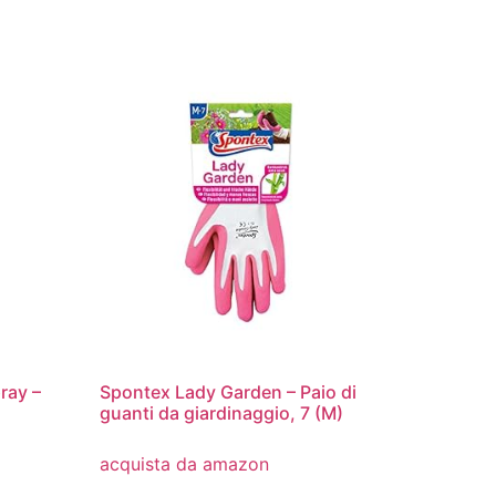
ray –
Spontex Lady Garden – Paio di
guanti da giardinaggio, 7 (M)
acquista da amazon