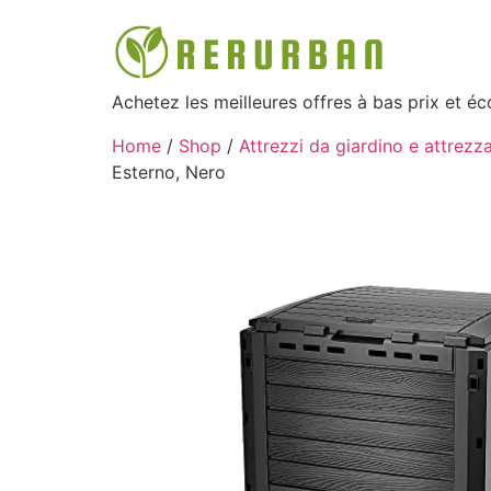
Achetez les meilleures offres à bas prix et é
Home
/
Shop
/
Attrezzi da giardino e attrezza
Esterno, Nero