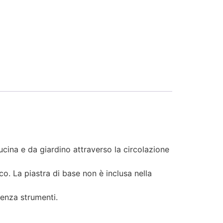
ucina e da giardino attraverso la circolazione
co. La piastra di base non è inclusa nella
senza strumenti.