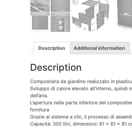
Description
Additional information
Description
Compostiera da giardino realizzato in plastica 
Sviluppo di calore elevato all’interno, quindi
dell’aria.
L’apertura nella parte inferiore del compostie
fornitura
Grazie al sistema a clic, il processo di asse
Capacità: 300 litri, dimensioni: 61 x 61 x 81 