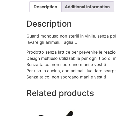
Description
Additional information
Description
Guanti monouso non sterili in vinile, senza pol
lavare gli animali. Taglia L
Prodotto senza lattice per prevenire le reazio
Design multiuso utilizzabile per ogni tipo di 
Senza talco, non sporcano mani e vestiti
Per uso in cucina, con animali, lucidare scarp
Senza talco, non sporcano mani e vestiti
Related products