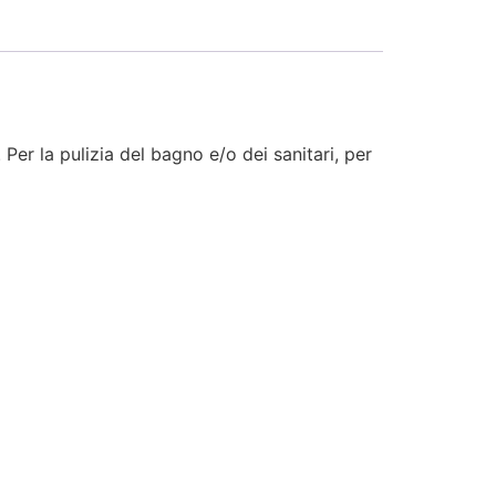
Per la pulizia del bagno e/o dei sanitari, per