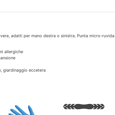
vere, adatti per mano destra o sinistra. Punta micro-ruvida. 
ni allergiche
mansione
e, giardinaggio eccetera