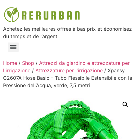
Achetez les meilleures offres à bas prix et économisez
du temps et de l’argent.
Home
/
Shop
/
Attrezzi da giardino e attrezzature per
l'irrigazione
/
Attrezzature per l'irrigazione
/ Xpansy
C2607A Hose Basic – Tubo Flessibile Estensibile con la
Pressione dell’Acqua, verde, 7,5 metri