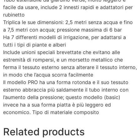
facile da usare, include 2 innesti rapidi e adattatori per
rubinetto
Triplica le sue dimensioni: 2,5 metri senza acqua e fino
a 7,5 metri con acqua; pressione massima di 6 bar
Ha 7 differenti modelli di irrigazione, per adattarsi a
tutti i tipi di piante e alberi
Include unioni speciali brevettate che evitano alle
estremità di rompersi, e un morsetto metallico che
ferma il tessuto esterno senza alterare il tessuto interno,
in modo che l’acqua scorra facilmente
Il modello PRO ha una forma rotonda e il suo tessuto
esterno abbraccia più saldamente il tubo interno con
l’aumento della pressione; questo modello (basic)
invece ha a sua forma piatta è più leggero ed
economico. Tipo di materiale composito
Related products