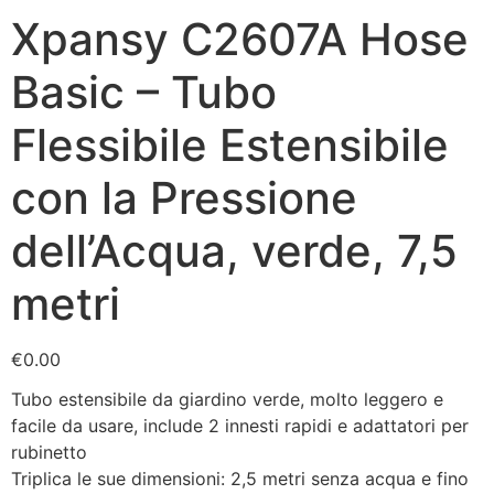
Xpansy C2607A Hose
Basic – Tubo
Flessibile Estensibile
con la Pressione
dell’Acqua, verde, 7,5
metri
€
0.00
Tubo estensibile da giardino verde, molto leggero e
facile da usare, include 2 innesti rapidi e adattatori per
rubinetto
Triplica le sue dimensioni: 2,5 metri senza acqua e fino