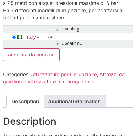
a 7,5 metri con acqua; pressione massima di 6 bar
Ha 7 differenti modelli di irrigazione, per adattarsi a
tutti i tipi di piante e alberi
Updating...
Italy
-
Updating...
acquista da amazon
Categories:
Attrezzature per l'irrigazione
,
Attrezzi da
giardino e attrezzature per l'irrigazione
Description
Additional information
Description
Tubo estensibile da giardino verde, molto leggero e