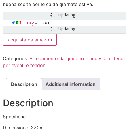
buona scelta per le calde giornate estive.
Updating...
Italy
-
Updating...
acquista da amazon
Categories:
Arredamento da giardino e accessori
,
Tende
per eventi e tendoni
Description
Additional information
Description
Specifiche:
Dimensione: 3x2m