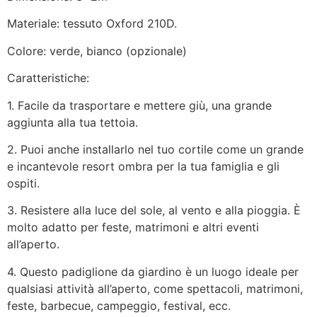
Materiale: tessuto Oxford 210D.
Colore: verde, bianco (opzionale)
Caratteristiche:
1. Facile da trasportare e mettere giù, una grande
aggiunta alla tua tettoia.
2. Puoi anche installarlo nel tuo cortile come un grande
e incantevole resort ombra per la tua famiglia e gli
ospiti.
3. Resistere alla luce del sole, al vento e alla pioggia. È
molto adatto per feste, matrimoni e altri eventi
all’aperto.
4. Questo padiglione da giardino è un luogo ideale per
qualsiasi attività all’aperto, come spettacoli, matrimoni,
feste, barbecue, campeggio, festival, ecc.