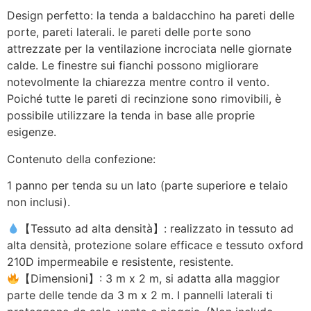
Design perfetto: la tenda a baldacchino ha pareti delle
porte, pareti laterali. le pareti delle porte sono
attrezzate per la ventilazione incrociata nelle giornate
calde. Le finestre sui fianchi possono migliorare
notevolmente la chiarezza mentre contro il vento.
Poiché tutte le pareti di recinzione sono rimovibili, è
possibile utilizzare la tenda in base alle proprie
esigenze.
Contenuto della confezione:
1 panno per tenda su un lato (parte superiore e telaio
non inclusi).
【Tessuto ad alta densità】: realizzato in tessuto ad
alta densità, protezione solare efficace e tessuto oxford
210D impermeabile e resistente, resistente.
【Dimensioni】: 3 m x 2 m, si adatta alla maggior
parte delle tende da 3 m x 2 m. I pannelli laterali ti