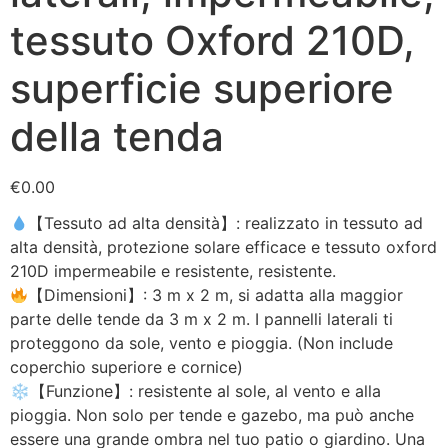
tessuto Oxford 210D,
superficie superiore
della tenda
€
0.00
【Tessuto ad alta densità】: realizzato in tessuto ad
alta densità, protezione solare efficace e tessuto oxford
210D impermeabile e resistente, resistente.
【Dimensioni】: 3 m x 2 m, si adatta alla maggior
parte delle tende da 3 m x 2 m. I pannelli laterali ti
proteggono da sole, vento e pioggia. (Non include
coperchio superiore e cornice)
❄【Funzione】: resistente al sole, al vento e alla
pioggia. Non solo per tende e gazebo, ma può anche
essere una grande ombra nel tuo patio o giardino. Una