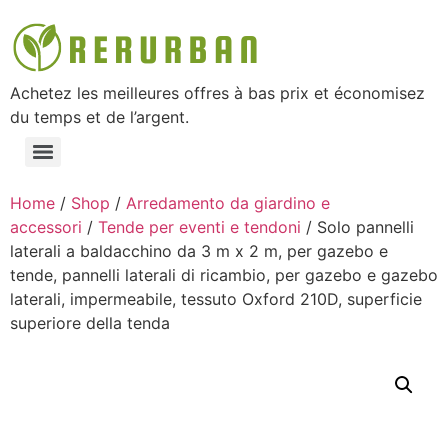
Achetez les meilleures offres à bas prix et économisez
du temps et de l’argent.
Home
/
Shop
/
Arredamento da giardino e
accessori
/
Tende per eventi e tendoni
/ Solo pannelli
laterali a baldacchino da 3 m x 2 m, per gazebo e
tende, pannelli laterali di ricambio, per gazebo e gazebo
laterali, impermeabile, tessuto Oxford 210D, superficie
superiore della tenda