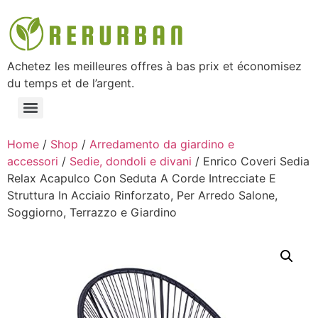
Achetez les meilleures offres à bas prix et économisez
du temps et de l’argent.
Home
/
Shop
/
Arredamento da giardino e
accessori
/
Sedie, dondoli e divani
/ Enrico Coveri Sedia
Relax Acapulco Con Seduta A Corde Intrecciate E
Struttura In Acciaio Rinforzato, Per Arredo Salone,
Soggiorno, Terrazzo e Giardino