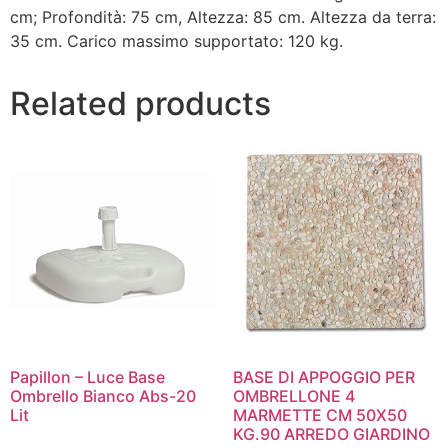
cm; Profondità: 75 cm, Altezza: 85 cm. Altezza da terra:
35 cm. Carico massimo supportato: 120 kg.
Related products
Papillon – Luce Base
BASE DI APPOGGIO PER
Ombrello Bianco Abs-20
OMBRELLONE 4
Lit
MARMETTE CM 50X50
KG.90 ARREDO GIARDINO