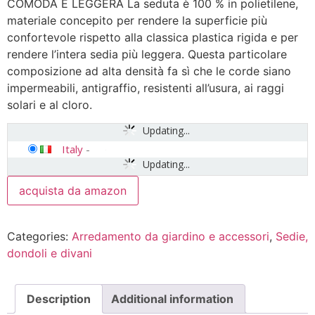
COMODA E LEGGERA La seduta è 100 % in polietilene,
materiale concepito per rendere la superficie più
confortevole rispetto alla classica plastica rigida e per
rendere l’intera sedia più leggera. Questa particolare
composizione ad alta densità fa sì che le corde siano
impermeabili, antigraffio, resistenti all’usura, ai raggi
solari e al cloro.
Updating...
Italy
-
Updating...
acquista da amazon
Categories:
Arredamento da giardino e accessori
,
Sedie,
dondoli e divani
Description
Additional information