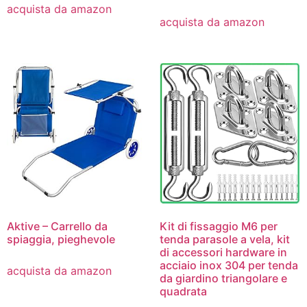
acquista da amazon
acquista da amazon
Aktive – Carrello da
Kit di fissaggio M6 per
spiaggia, pieghevole
tenda parasole a vela, kit
di accessori hardware in
acciaio inox 304 per tenda
acquista da amazon
da giardino triangolare e
quadrata