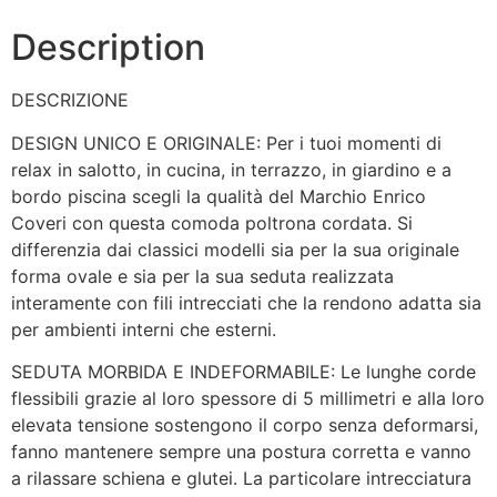
Description
DESCRIZIONE
DESIGN UNICO E ORIGINALE:
Per i tuoi momenti di
relax in salotto, in cucina, in terrazzo, in giardino e a
bordo piscina scegli la qualità del Marchio Enrico
Coveri con questa comoda poltrona cordata. Si
differenzia dai classici modelli sia per la sua originale
forma ovale e sia per la sua seduta realizzata
interamente con fili intrecciati che la rendono adatta sia
per ambienti interni che esterni.
SEDUTA MORBIDA E INDEFORMABILE:
Le lunghe corde
flessibili grazie al loro spessore di 5 millimetri e alla loro
elevata tensione sostengono il corpo senza deformarsi,
fanno mantenere sempre una postura corretta e vanno
a rilassare schiena e glutei. La particolare intrecciatura