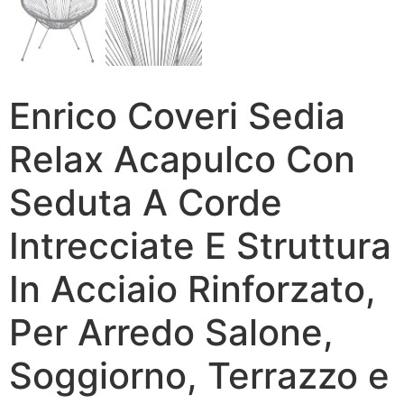
Enrico Coveri Sedia
Relax Acapulco Con
Seduta A Corde
Intrecciate E Struttura
In Acciaio Rinforzato,
Per Arredo Salone,
Soggiorno, Terrazzo e