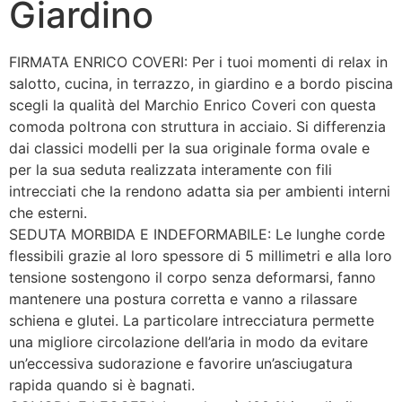
Giardino
FIRMATA ENRICO COVERI: Per i tuoi momenti di relax in
salotto, cucina, in terrazzo, in giardino e a bordo piscina
scegli la qualità del Marchio Enrico Coveri con questa
comoda poltrona con struttura in acciaio. Si differenzia
dai classici modelli per la sua originale forma ovale e
per la sua seduta realizzata interamente con fili
intrecciati che la rendono adatta sia per ambienti interni
che esterni.
SEDUTA MORBIDA E INDEFORMABILE: Le lunghe corde
flessibili grazie al loro spessore di 5 millimetri e alla loro
tensione sostengono il corpo senza deformarsi, fanno
mantenere una postura corretta e vanno a rilassare
schiena e glutei. La particolare intrecciatura permette
una migliore circolazione dell’aria in modo da evitare
un’eccessiva sudorazione e favorire un’asciugatura
rapida quando si è bagnati.