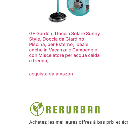
GF Garden, Doccia Solare Sunny
Style, Doccia da Giardino,
Piscina, per Esterno, ideale
anche in Vacanza e Campeggio,
con Miscelatore per acqua calda
e fredda,
acquista da amazon
Achetez les meilleures offres à bas prix et é