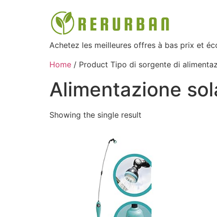
Achetez les meilleures offres à bas prix et é
Home
/ Product Tipo di sorgente di alimentaz
‎Alimentazione sol
Showing the single result