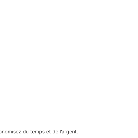
conomisez du temps et de l’argent.