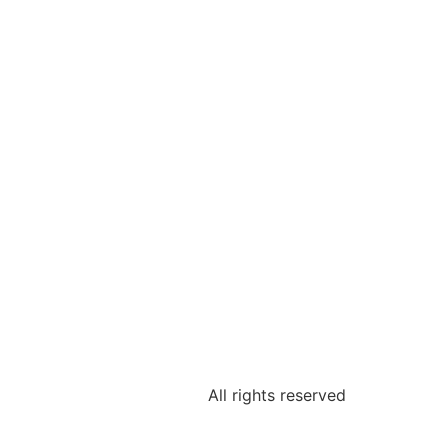
All rights reserved