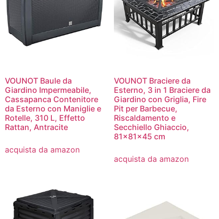
VOUNOT Baule da
VOUNOT Braciere da
Giardino Impermeabile,
Esterno, 3 in 1 Braciere da
Cassapanca Contenitore
Giardino con Griglia, Fire
da Esterno con Maniglie e
Pit per Barbecue,
Rotelle, 310 L, Effetto
Riscaldamento e
Rattan, Antracite
Secchiello Ghiaccio,
81x81x45 cm
acquista da amazon
acquista da amazon