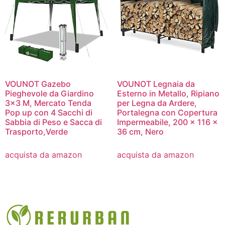
VOUNOT Gazebo
VOUNOT Legnaia da
Pieghevole da Giardino
Esterno in Metallo, Ripiano
3×3 M, Mercato Tenda
per Legna da Ardere,
Pop up con 4 Sacchi di
Portalegna con Copertura
Sabbia di Peso e Sacca di
Impermeabile, 200 x 116 x
Trasporto,Verde
36 cm, Nero
acquista da amazon
acquista da amazon