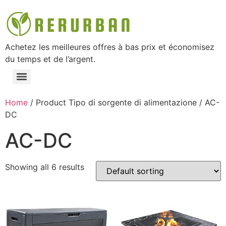
Achetez les meilleures offres à bas prix et économisez
du temps et de l’argent.
Home
/ Product Tipo di sorgente di alimentazione / ‎AC-
DC
‎AC-DC
Showing all 6 results