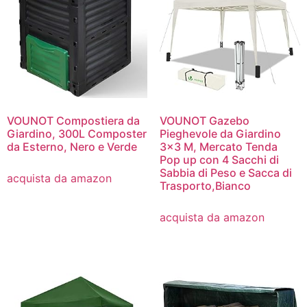
VOUNOT Compostiera da
VOUNOT Gazebo
Giardino, 300L Composter
Pieghevole da Giardino
da Esterno, Nero e Verde
3×3 M, Mercato Tenda
Pop up con 4 Sacchi di
Sabbia di Peso e Sacca di
acquista da amazon
Trasporto,Bianco
acquista da amazon