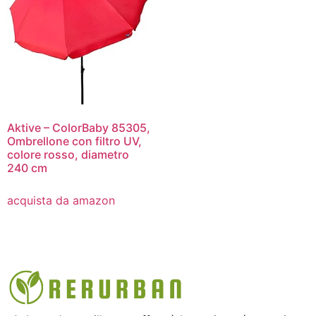
Aktive – ColorBaby 85305,
Ombrellone con filtro UV,
colore rosso, diametro
240 cm
acquista da amazon