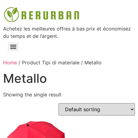
Achetez les meilleures offres à bas prix et économisez
du temps et de l’argent.
Home
/ Product Tipi di materiale / ‎Metallo
‎Metallo
Showing the single result