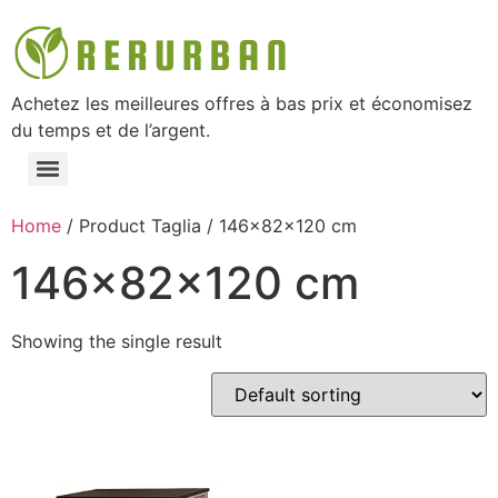
Achetez les meilleures offres à bas prix et économisez
du temps et de l’argent.
Home
/ Product Taglia / 146x82x120 cm
146x82x120 cm
Showing the single result