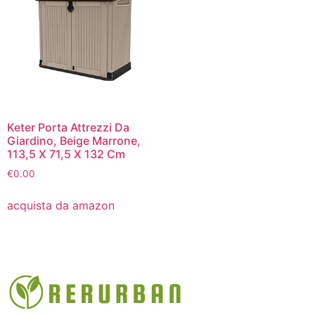
Keter Porta Attrezzi Da
Giardino, Beige Marrone,
113,5 X 71,5 X 132 Cm
€
0.00
acquista da amazon