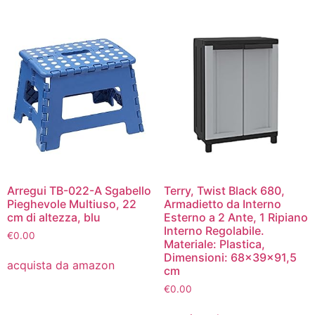
Arregui TB-022-A Sgabello
Terry, Twist Black 680,
Pieghevole Multiuso, 22
Armadietto da Interno
cm di altezza, blu
Esterno a 2 Ante, 1 Ripiano
Interno Regolabile.
€
0.00
Materiale: Plastica,
Dimensioni: 68x39x91,5
acquista da amazon
cm
€
0.00