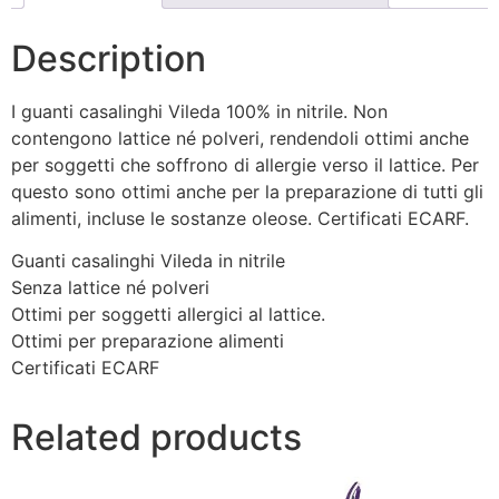
Description
I guanti casalinghi Vileda 100% in nitrile. Non
contengono lattice né polveri, rendendoli ottimi anche
per soggetti che soffrono di allergie verso il lattice. Per
questo sono ottimi anche per la preparazione di tutti gli
alimenti, incluse le sostanze oleose. Certificati ECARF.
Guanti casalinghi Vileda in nitrile
Senza lattice né polveri
Ottimi per soggetti allergici al lattice.
Ottimi per preparazione alimenti
Certificati ECARF
Related products