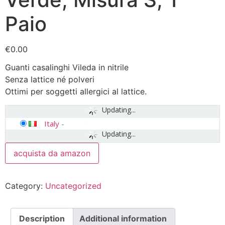
Paio
€
0.00
Guanti casalinghi Vileda in nitrile
Senza lattice né polveri
Ottimi per soggetti allergici al lattice.
Updating...
Italy
-
Updating...
acquista da amazon
Category:
Uncategorized
Description
Additional information