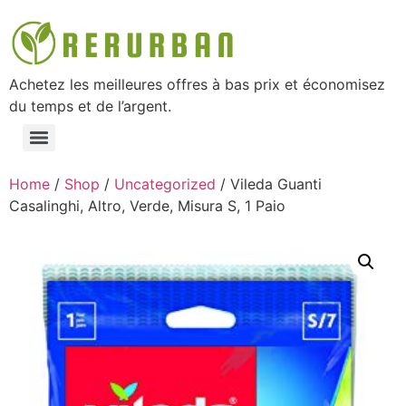
Achetez les meilleures offres à bas prix et économisez
du temps et de l’argent.
Home
/
Shop
/
Uncategorized
/ Vileda Guanti
Casalinghi, Altro, Verde, Misura S, 1 Paio