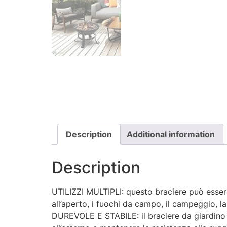
Description
Additional information
Description
UTILIZZI MULTIPLI: questo braciere può essere 
all’aperto, i fuochi da campo, il campeggio, la
DUREVOLE E STABILE: il braciere da giardino 