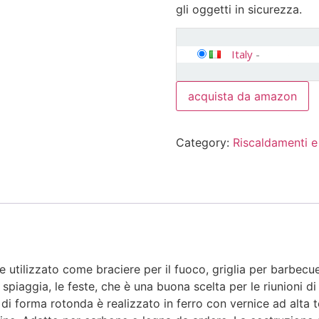
gli oggetti in sicurezza.
Italy
-
acquista da amazon
Category:
Riscaldamenti e
utilizzato come braciere per il fuoco, griglia per barbecue e
 spiaggia, le feste, che è una buona scelta per le riunioni di
di forma rotonda è realizzato in ferro con vernice ad alta