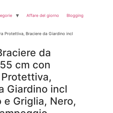
tegorie
Affare del giorno
Blogging
Protettiva, Braciere da Giardino incl
raciere da
 55 cm con
Protettiva,
a Giardino incl
 e Griglia, Nero,