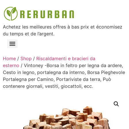
Achetez les meilleures offres à bas prix et économisez
du temps et de l’argent.
Home
/
Shop
/
Riscaldamenti e bracieri da
esterno
/ Vintoney -Borsa in feltro per legna da ardere,
Cesto in legno, portalegna da interno, Borsa Pieghevole
Portalegna per Camino, Portariviste da terra, Può
contenere giornali, vestiti, giocattoli, ecc.