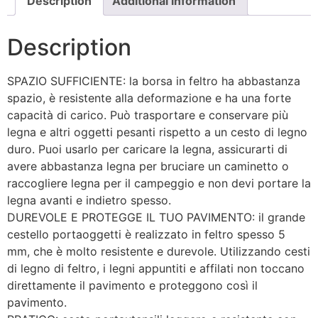
Description
Additional information
Description
SPAZIO SUFFICIENTE: la borsa in feltro ha abbastanza
spazio, è resistente alla deformazione e ha una forte
capacità di carico. Può trasportare e conservare più
legna e altri oggetti pesanti rispetto a un cesto di legno
duro. Puoi usarlo per caricare la legna, assicurarti di
avere abbastanza legna per bruciare un caminetto o
raccogliere legna per il campeggio e non devi portare la
legna avanti e indietro spesso.
DUREVOLE E PROTEGGE IL TUO PAVIMENTO: il grande
cestello portaoggetti è realizzato in feltro spesso 5
mm, che è molto resistente e durevole. Utilizzando cesti
di legno di feltro, i legni appuntiti e affilati non toccano
direttamente il pavimento e proteggono così il
pavimento.