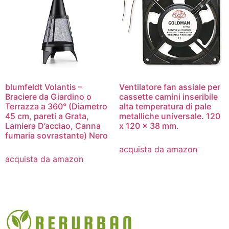
blumfeldt Volantis –
Ventilatore fan assiale per
Braciere da Giardino o
cassette camini inseribile
Terrazza a 360° (Diametro
alta temperatura di pale
45 cm, pareti a Grata,
metalliche universale. 120
Lamiera D’acciao, Canna
x 120 x 38 mm.
fumaria sovrastante) Nero
acquista da amazon
acquista da amazon