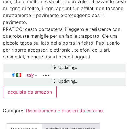
mm, che è molto resistente e durevole. Utilizzando cesti
di legno di feltro, i legni appuntiti e affilati non toccano
direttamente il pavimento e proteggono così il
pavimento.
PRATICO: cesto portautensili leggero e resistente con
due robuste maniglie per un facile trasporto. C’è una
piccola tasca sul lato della borsa in feltro. Puoi usarlo
per riporre accessori elettronici, telefoni cellulari,
cosmetici, monete o altri piccoli oggetti.
Updating...
Italy
-
Updating...
acquista da amazon
Category:
Riscaldamenti e bracieri da esterno