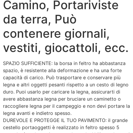
Camino, Portariviste
da terra, Può
contenere giornali,
vestiti, giocattoli, ecc.
SPAZIO SUFFICIENTE: la borsa in feltro ha abbastanza
spazio, è resistente alla deformazione e ha una forte
capacità di carico. Può trasportare e conservare più
legna e altri oggetti pesanti rispetto a un cesto di legno
duro. Puoi usarlo per caricare la legna, assicurarti di
avere abbastanza legna per bruciare un caminetto o
raccogliere legna per il campeggio e non devi portare la
legna avanti e indietro spesso.
DUREVOLE E PROTEGGE IL TUO PAVIMENTO: il grande
cestello portaoggetti è realizzato in feltro spesso 5