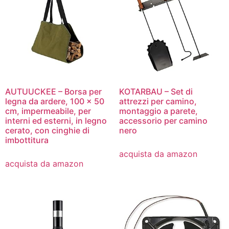
AUTUUCKEE – Borsa per
KOTARBAU – Set di
legna da ardere, 100 x 50
attrezzi per camino,
cm, impermeabile, per
montaggio a parete,
interni ed esterni, in legno
accessorio per camino
cerato, con cinghie di
nero
imbottitura
acquista da amazon
acquista da amazon