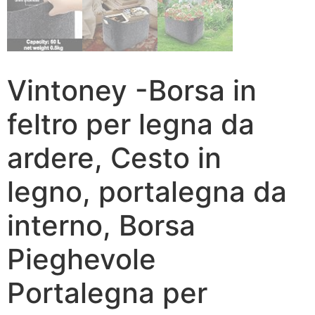
Vintoney -Borsa in
feltro per legna da
ardere, Cesto in
legno, portalegna da
interno, Borsa
Pieghevole
Portalegna per