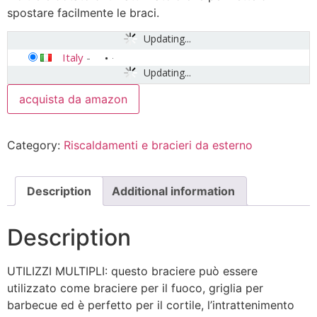
spostare facilmente le braci.
Updating...
Italy
-
Updating...
acquista da amazon
Category:
Riscaldamenti e bracieri da esterno
Description
Additional information
Description
UTILIZZI MULTIPLI: questo braciere può essere
utilizzato come braciere per il fuoco, griglia per
barbecue ed è perfetto per il cortile, l’intrattenimento