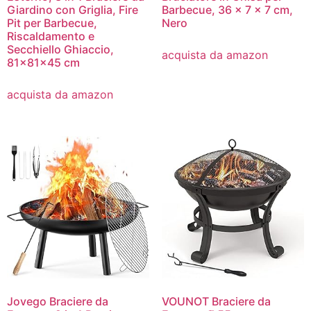
Giardino con Griglia, Fire
Barbecue, 36 x 7 x 7 cm,
Pit per Barbecue,
Nero
Riscaldamento e
Secchiello Ghiaccio,
acquista da amazon
81x81x45 cm
acquista da amazon
Jovego Braciere da
VOUNOT Braciere da