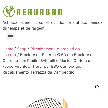
Achetez les meilleures offres à bas prix et économisez
du temps et de l’argent.
Home
/
Shop
/
Riscaldamenti e bracieri da
esterno
/ Braciere da Esterno Ø 60 cm Braciere da
Giardino con Piedini Svitabili e Manici, Ciotola del
Fuoco Fire Bowl Nero, per BBQ Campeggio
Riscaldamento Terrazza da Campeggio