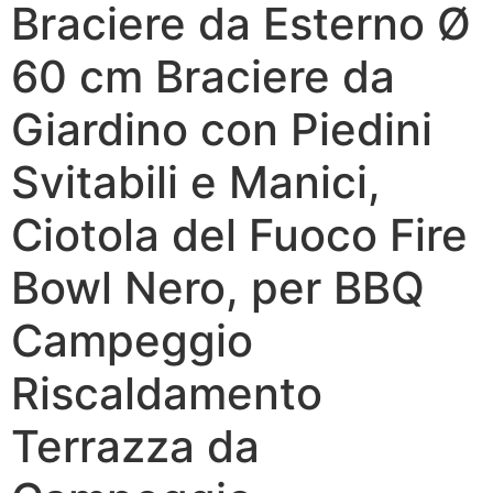
Braciere da Esterno Ø
60 cm Braciere da
Giardino con Piedini
Svitabili e Manici,
Ciotola del Fuoco Fire
Bowl Nero, per BBQ
Campeggio
Riscaldamento
Terrazza da