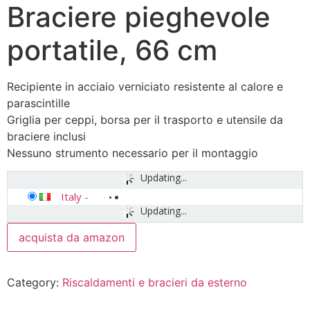
Braciere pieghevole
portatile, 66 cm
Recipiente in acciaio verniciato resistente al calore e
parascintille
Griglia per ceppi, borsa per il trasporto e utensile da
braciere inclusi
Nessuno strumento necessario per il montaggio
Updating...
Italy
-
Updating...
acquista da amazon
Category:
Riscaldamenti e bracieri da esterno