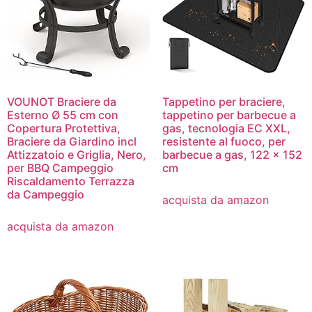
VOUNOT Braciere da
Tappetino per braciere,
Esterno Ø 55 cm con
tappetino per barbecue a
Copertura Protettiva,
gas, tecnologia EC XXL,
Braciere da Giardino incl
resistente al fuoco, per
Attizzatoio e Griglia, Nero,
barbecue a gas, 122 x 152
per BBQ Campeggio
cm
Riscaldamento Terrazza
da Campeggio
acquista da amazon
acquista da amazon