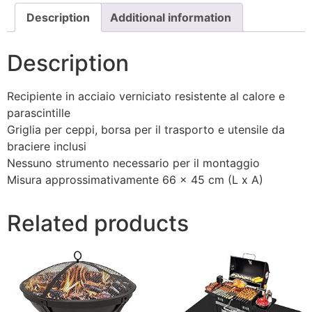
Description
Additional information
Description
Recipiente in acciaio verniciato resistente al calore e
parascintille
Griglia per ceppi, borsa per il trasporto e utensile da
braciere inclusi
Nessuno strumento necessario per il montaggio
Misura approssimativamente 66 x 45 cm (L x A)
Related products