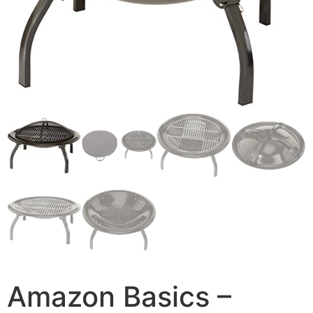
Amazon Basics –