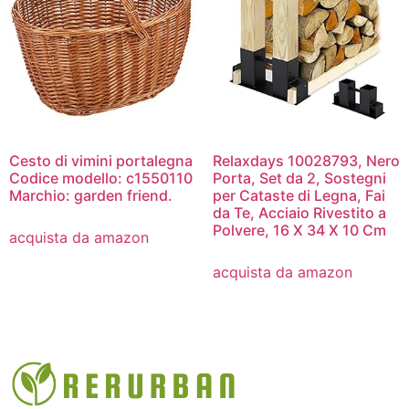
Cesto di vimini portalegna
Relaxdays 10028793, Nero
Codice modello: c1550110
Porta, Set da 2, Sostegni
Marchio: garden friend.
per Cataste di Legna, Fai
da Te, Acciaio Rivestito a
Polvere, 16 X 34 X 10 Cm
acquista da amazon
acquista da amazon