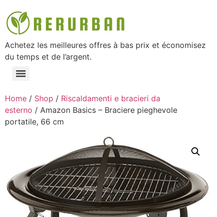
Achetez les meilleures offres à bas prix et économisez
du temps et de l’argent.
Home
/
Shop
/
Riscaldamenti e bracieri da
esterno
/ Amazon Basics – Braciere pieghevole
portatile, 66 cm