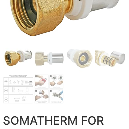
SOMATHERM FOR