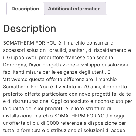
Description
Additional information
Description
SOMATHERM FOR YOU è il marchio consumer di
accessori soluzioni idraulici, sanitari, di riscaldamento e
il Gruppo Ayor. produttore francese con sede in
Dordogna, l’Ayor progettazione e sviluppo di soluzioni
facilitanti misura per le esigenze degli utenti. E
‘attraverso questa offerta differenziare il marchio
Somatherm For You è diventato in 70 anni, il prodotto
preferito offerta particolare con nove progetti fai da te
e di ristrutturazione. Oggi conosciuto e riconosciuto per
la qualità dei suoi prodotti e le loro strutture di
installazione, marchio SOMATHERM FOR YOU è oggi
un’offerta di più di 3000 referenze a disposizione per
tutta la fornitura e distribuzione di soluzioni di acqua