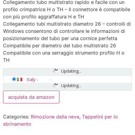
Collegamento tubo multistrato rapido e facile con un
profilo crimpatrice H o TH – Il connettore è compatibile
con più profilo aggraffatura H e TH
Collegamento tubi multistrato diametro 26 – controlli di
Windows consentono di controllare le informazioni di
posizionamento del tubo per una cornice perfetta
Compatibile per diametro del tubo multistrato 26
Compatibile con una serraggio strumento profilo H o
TH
Updating...
Italy
-
Updating...
acquista da amazon
Categories:
Rimozione della neve
,
Tappetini per lo
sbrinamento