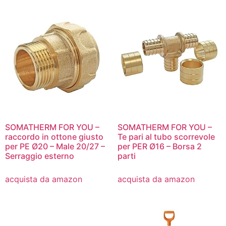
SOMATHERM FOR YOU –
SOMATHERM FOR YOU –
raccordo in ottone giusto
Te pari al tubo scorrevole
per PE Ø20 – Male 20/27 –
per PER Ø16 – Borsa 2
Serraggio esterno
parti
acquista da amazon
acquista da amazon