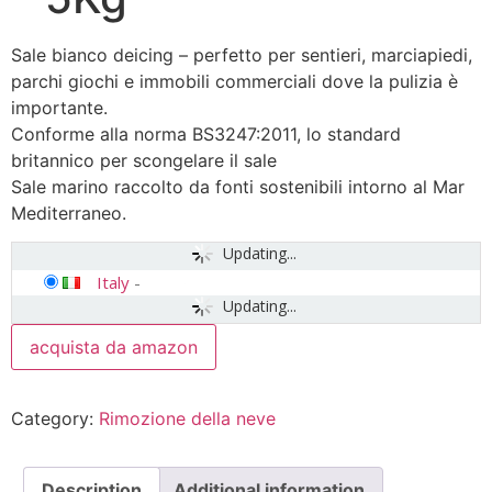
Sale bianco deicing – perfetto per sentieri, marciapiedi,
parchi giochi e immobili commerciali dove la pulizia è
importante.
Conforme alla norma BS3247:2011, lo standard
britannico per scongelare il sale
Sale marino raccolto da fonti sostenibili intorno al Mar
Mediterraneo.
Updating...
Italy
-
Updating...
acquista da amazon
Category:
Rimozione della neve
Description
Additional information