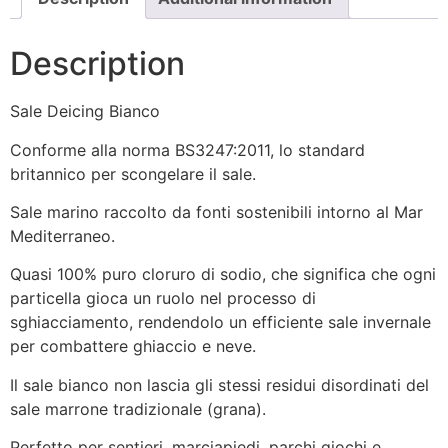
Description
Sale Deicing Bianco
Conforme alla norma BS3247:2011, lo standard
britannico per scongelare il sale.
Sale marino raccolto da fonti sostenibili intorno al Mar
Mediterraneo.
Quasi 100% puro cloruro di sodio, che significa che ogni
particella gioca un ruolo nel processo di
sghiacciamento, rendendolo un efficiente sale invernale
per combattere ghiaccio e neve.
Il sale bianco non lascia gli stessi residui disordinati del
sale marrone tradizionale (grana).
Perfetto per sentieri, marciapiedi, parchi giochi e