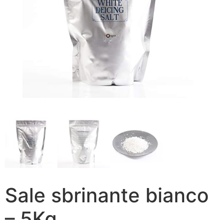
Sale sbrinante bianco
– 5Kg