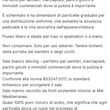
immobili commerciali dove la pulizia è importante.
È schermato e ha dimensioni di particelle graduate per
una distribuzione uniforme, che aumenta la sicurezza
pedonale e la vita lavorativa dell’apparecchiatura.
Flusso libero e ideale per l’uso in spalmatori o a mano.
Non consumare. Solo per uso esterno. Tenere lontano
dalla portata dei bambini e degli occhi.
Sale bianco deicing – perfetto per sentieri, marciapiedi,
parchi giochi e immobili commerciali dove la pulizia è
importante.
Conforme alla norma BS3247:2011, lo standard
britannico per scongelare il sale
Sale marino raccolto da fonti sostenibili intorno al Mar
Mediterraneo.
Quasi 100% puro cloruro di sodio, che significa che ogni
particella gioca un ruolo nel processo di