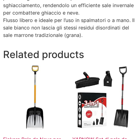
sghiacciamento, rendendolo un efficiente sale invernale
per combattere ghiaccio e neve.
Flusso libero e ideale per l’uso in spalmatori o a mano. Il
sale bianco non lascia gli stessi residui disordinati del
sale marrone tradizionale (grana).
Related products