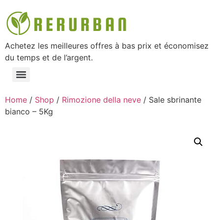
Achetez les meilleures offres à bas prix et économisez
du temps et de l’argent.
Home
/
Shop
/
Rimozione della neve
/ Sale sbrinante
bianco – 5Kg