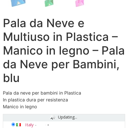
Pala da Neve e
Multiuso in Plastica –
Manico in legno – Pala
da Neve per Bambini,
blu
Pala da neve per bambini in Plastica
In plastica dura per resistenza
Manico in legno
Updating...
Italy
-