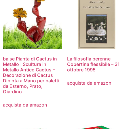
baise Pianta di Cactus in
La filosofia perenne
Metallo | Scultura in
Copertina flessibile – 31
Metallo Antico Cactus –
ottobre 1995
Decorazione di Cactus
Dipinta a Mano per paletti
acquista da amazon
da Esterno, Prato,
Giardino
acquista da amazon