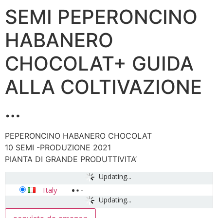
SEMI PEPERONCINO
HABANERO
CHOCOLAT+ GUIDA
ALLA COLTIVAZIONE
…
PEPERONCINO HABANERO CHOCOLAT
10 SEMI -PRODUZIONE 2021
PIANTA DI GRANDE PRODUTTIVITA’
Updating...
Italy
-
Updating...