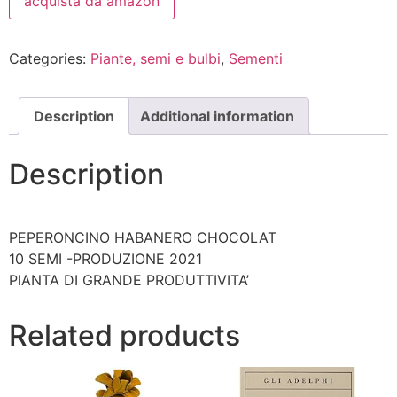
acquista da amazon
Categories:
Piante, semi e bulbi
,
Sementi
Description
Additional information
Description
PEPERONCINO HABANERO CHOCOLAT
10 SEMI -PRODUZIONE 2021
PIANTA DI GRANDE PRODUTTIVITA’
Related products