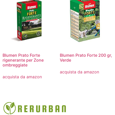
Blumen Prato Forte
Blumen Prato Forte 200 gr,
rigenerante per Zone
Verde
ombreggiate
acquista da amazon
acquista da amazon