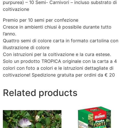
purpurea) – 10 Semi- Carnivori – incluso substrato di
coltivazione
Premio per 10 semi per confezione
Cresce in ambienti chiusi è possibile durante tutto
l’anno.
Quattro semi di colore carta in formato cartolina con
illustrazione di colore
Con istruzioni per la coltivazione e la cura estese.
Solo un prodotto TROPICA originale con la carta a 4
colori con foto a colori e le istruzioni dettagliate di
coltivazione! Spedizione gratuita per ordini da € 20
Related products