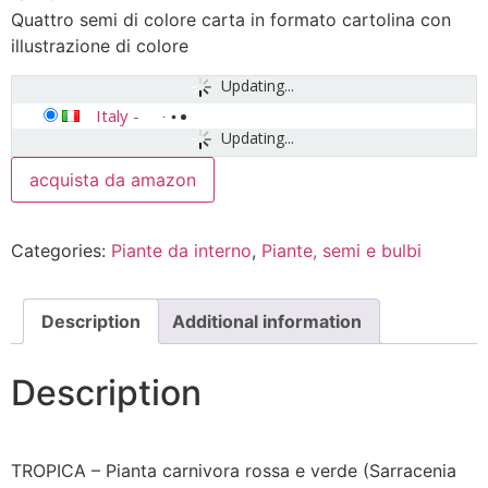
Quattro semi di colore carta in formato cartolina con
illustrazione di colore
Updating...
Italy
-
Updating...
acquista da amazon
Categories:
Piante da interno
,
Piante, semi e bulbi
Description
Additional information
Description
TROPICA – Pianta carnivora rossa e verde (Sarracenia