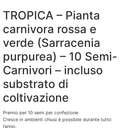
TROPICA – Pianta
carnivora rossa e
verde (Sarracenia
purpurea) – 10 Semi-
Carnivori – incluso
substrato di
coltivazione
Premio per 10 semi per confezione
Cresce in ambienti chiusi è possibile durante tutto
l’anno.