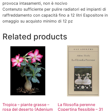
provoca intasamenti, non è nocivo
Contenuto sufficiente per pulire radiatori ed impianti di
raffreddamento con capacità fino a 12 litri Espositore in
omaggio su acquisto minimo di 12 pz
Related products
Tropica – piante grasse –
La filosofia perenne
rosa del deserto (Adenium
Copertina flessibile – 31