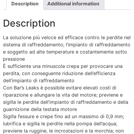
Description
Additional information
Description
La soluzione più veloce ed efficace contro le perdite nel
sistema di raffreddamento; l’impianto di raffreddamento
e soggetto ad alte temperature e costantemente sotto
pressione
È sufficiente una minuscola crepa per provocare una
perdita, con conseguente riduzione dell’efficienza
dell’impianto di raffreddamento
Con Bar’s Leaks è possibile evitare elevati costi di
riparazione e allungare la vita del motore; previene e
sigilla le perdite dell’impianto di raffreddamento e della
guarnizione della testata motore
Sigilla fessure e crepe fino ad un massimo di 0,9 mm;
lubrifica e sigilla le perdite nella pompa dell’acqua;
previene la ruggine, le incrostazioni e la morchia; non