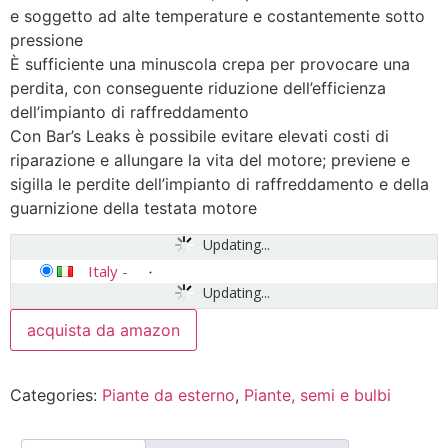
e soggetto ad alte temperature e costantemente sotto
pressione
È sufficiente una minuscola crepa per provocare una
perdita, con conseguente riduzione dell’efficienza
dell’impianto di raffreddamento
Con Bar’s Leaks è possibile evitare elevati costi di
riparazione e allungare la vita del motore; previene e
sigilla le perdite dell’impianto di raffreddamento e della
guarnizione della testata motore
Updating...
Italy
-
Updating...
acquista da amazon
Categories:
Piante da esterno
,
Piante, semi e bulbi