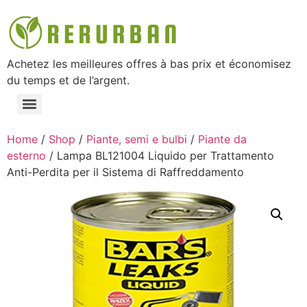
Achetez les meilleures offres à bas prix et économisez
du temps et de l’argent.
Home
/
Shop
/
Piante, semi e bulbi
/
Piante da
esterno
/ Lampa BL121004 Liquido per Trattamento
Anti-Perdita per il Sistema di Raffreddamento