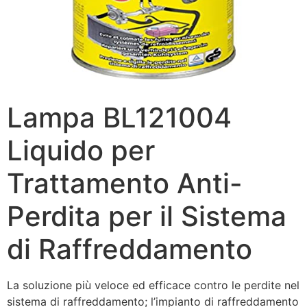
Lampa BL121004
Liquido per
Trattamento Anti-
Perdita per il Sistema
di Raffreddamento
La soluzione più veloce ed efficace contro le perdite nel
sistema di raffreddamento; l’impianto di raffreddamento