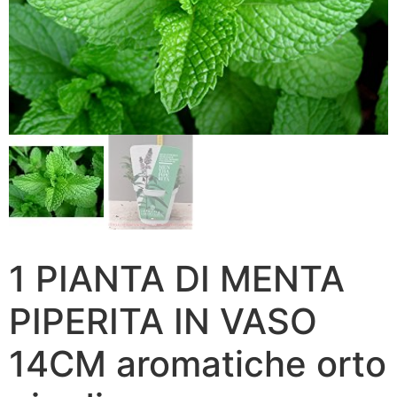
1 PIANTA DI MENTA
PIPERITA IN VASO
14CM aromatiche orto