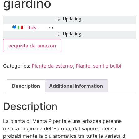
giardino
Updating...
Italy
-
Updating...
acquista da amazon
Categories:
Piante da esterno
,
Piante, semi e bulbi
Description
Additional information
Description
La pianta di Menta Piperita è una erbacea perenne
rustica originaria dell’Europa, dal sapore intenso,
probabilmente la più aromatica tra tutte le varietà di