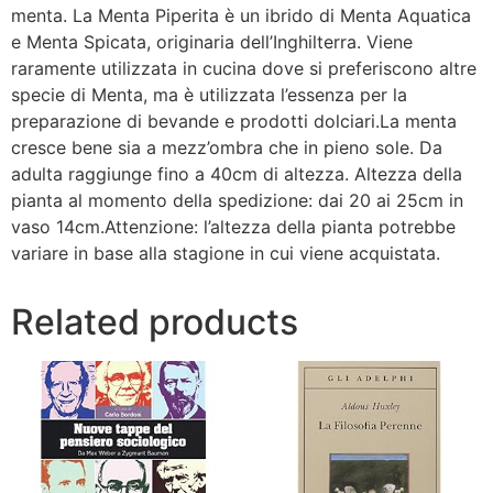
menta. La Menta Piperita è un ibrido di Menta Aquatica
e Menta Spicata, originaria dell’Inghilterra. Viene
raramente utilizzata in cucina dove si preferiscono altre
specie di Menta, ma è utilizzata l’essenza per la
preparazione di bevande e prodotti dolciari.La menta
cresce bene sia a mezz’ombra che in pieno sole. Da
adulta raggiunge fino a 40cm di altezza. Altezza della
pianta al momento della spedizione: dai 20 ai 25cm in
vaso 14cm.Attenzione: l’altezza della pianta potrebbe
variare in base alla stagione in cui viene acquistata.
Related products