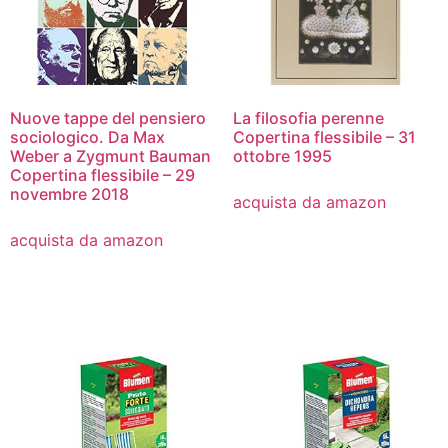
Nuove tappe del pensiero
La filosofia perenne
sociologico. Da Max
Copertina flessibile – 31
Weber a Zygmunt Bauman
ottobre 1995
Copertina flessibile – 29
novembre 2018
acquista da amazon
acquista da amazon