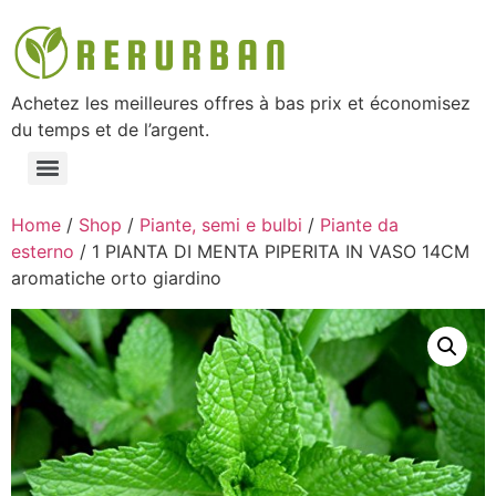
Achetez les meilleures offres à bas prix et économisez
du temps et de l’argent.
Home
/
Shop
/
Piante, semi e bulbi
/
Piante da
esterno
/ 1 PIANTA DI MENTA PIPERITA IN VASO 14CM
aromatiche orto giardino