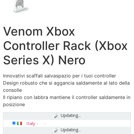
Venom Xbox
Controller Rack (Xbox
Series X) Nero
Innovativi scaffali salvaspazio per i tuoi controller
Design robusto che si aggancia saldamente al lato della
consolle
Il ripiano con labbra mantiene il controller saldamente in
posizione
Updating...
Italy
-
Updating...