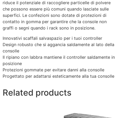
riduce il potenziale di raccogliere particelle di polvere
che possono essere più comuni quando lasciate sulle
superfici. Le confezioni sono dotate di protezioni di
contatto in gomma per garantire che la console non
graffi o segni quando i rack sono in posizione.
Innovativi scaffali salvaspazio per i tuoi controller
Design robusto che si aggancia saldamente al lato della
consolle
Il ripiano con labbra mantiene il controller saldamente in
posizione
Protezioni gommate per evitare danni alla consolle
Progettato per adattarsi esteticamente alla tua consolle
Related products