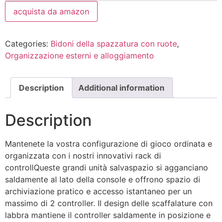
acquista da amazon
Categories:
Bidoni della spazzatura con ruote
,
Organizzazione esterni e alloggiamento
Description
Additional information
Description
Mantenete la vostra configurazione di gioco ordinata e
organizzata con i nostri innovativi rack di
controllQueste grandi unità salvaspazio si agganciano
saldamente al lato della console e offrono spazio di
archiviazione pratico e accesso istantaneo per un
massimo di 2 controller. Il design delle scaffalature con
labbra mantiene il controller saldamente in posizione e