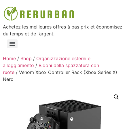
Achetez les meilleures offres à bas prix et économisez
du temps et de l’argent.
Home
/
Shop
/
Organizzazione esterni e
alloggiamento
/
Bidoni della spazzatura con
ruote
/ Venom Xbox Controller Rack (Xbox Series X)
Nero