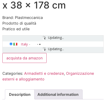
x 38 x 178 cm
Brand: Plastmeccanica
Prodotto di qualità
Pratico ed utile
Updating...
Italy
-
Updating...
acquista da amazon
Categories:
Armadietti e credenze
,
Organizzazione
esterni e alloggiamento
Description
Additional information