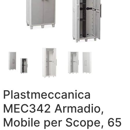
Plastmeccanica
MEC342 Armadio,
Mobile per Scope, 65