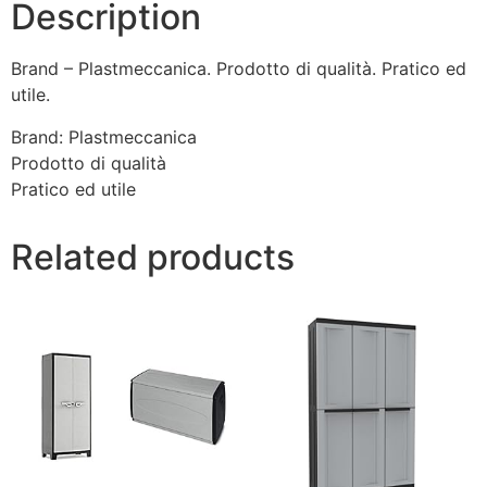
Description
Brand – Plastmeccanica. Prodotto di qualità. Pratico ed
utile.
Brand: Plastmeccanica
Prodotto di qualità
Pratico ed utile
Related products