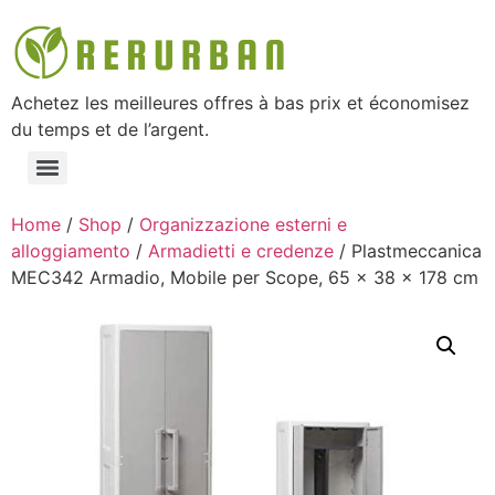
Achetez les meilleures offres à bas prix et économisez
du temps et de l’argent.
Home
/
Shop
/
Organizzazione esterni e
alloggiamento
/
Armadietti e credenze
/ Plastmeccanica
MEC342 Armadio, Mobile per Scope, 65 x 38 x 178 cm