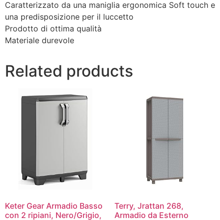
Caratterizzato da una maniglia ergonomica Soft touch e
una predisposizione per il luccetto
Prodotto di ottima qualità
Materiale durevole
Related products
Keter Gear Armadio Basso
Terry, Jrattan 268,
con 2 ripiani, Nero/Grigio,
Armadio da Esterno