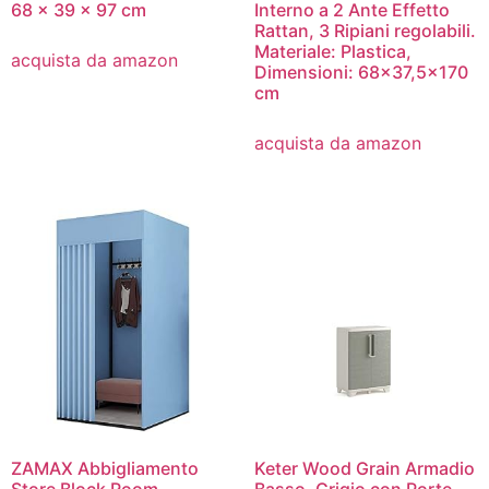
68 x 39 x 97 cm
Interno a 2 Ante Effetto
Rattan, 3 Ripiani regolabili.
Materiale: Plastica,
acquista da amazon
Dimensioni: 68×37,5×170
cm
acquista da amazon
ZAMAX Abbigliamento
Keter Wood Grain Armadio