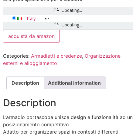
Updating...
Italy
-
Updating...
acquista da amazon
Categories:
Armadietti e credenze
,
Organizzazione
esterni e alloggiamento
Description
Additional information
Description
L’armadio portascope unisce design e funzionalità ad un
posizionamento competitivo
Adatto per organizzare spazi in contesti differenti