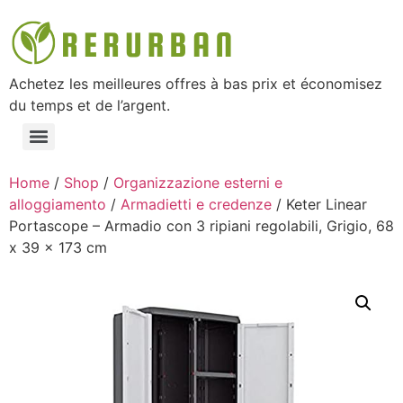
Achetez les meilleures offres à bas prix et économisez
du temps et de l’argent.
Home
/
Shop
/
Organizzazione esterni e
alloggiamento
/
Armadietti e credenze
/ Keter Linear
Portascope – Armadio con 3 ripiani regolabili, Grigio, 68
x 39 x 173 cm