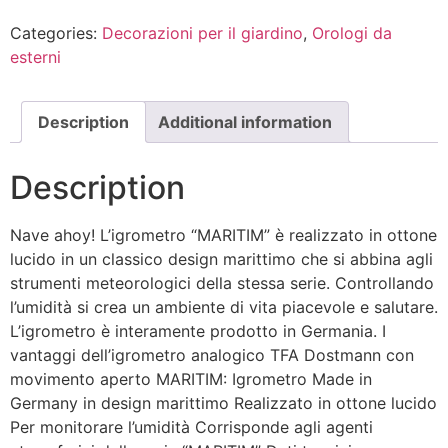
Categories:
Decorazioni per il giardino
,
Orologi da
esterni
Description
Additional information
Description
Nave ahoy! L’igrometro “MARITIM” è realizzato in ottone
lucido in un classico design marittimo che si abbina agli
strumenti meteorologici della stessa serie. Controllando
l’umidità si crea un ambiente di vita piacevole e salutare.
L’igrometro è interamente prodotto in Germania. I
vantaggi dell’igrometro analogico TFA Dostmann con
movimento aperto MARITIM: Igrometro Made in
Germany in design marittimo Realizzato in ottone lucido
Per monitorare l’umidità Corrisponde agli agenti