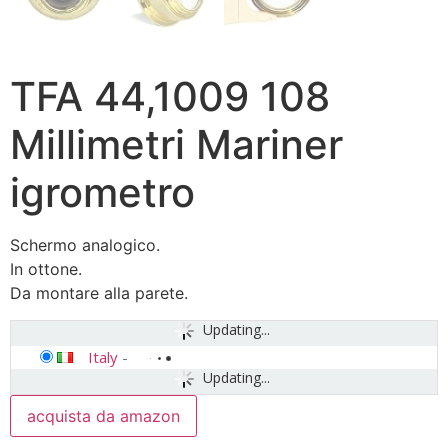
TFA 44,1009 108
Millimetri Mariner
igrometro
Schermo analogico.
In ottone.
Da montare alla parete.
Updating...
Italy
-
Updating...
acquista da amazon