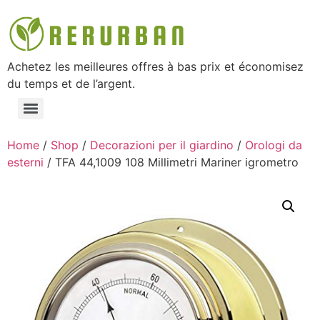
Achetez les meilleures offres à bas prix et économisez
du temps et de l’argent.
Home
/
Shop
/
Decorazioni per il giardino
/
Orologi da
esterni
/ TFA 44,1009 108 Millimetri Mariner igrometro