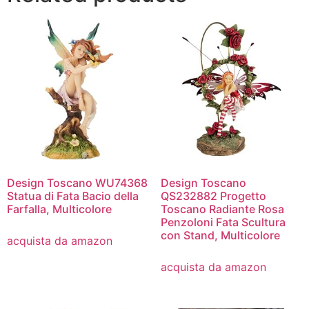
Design Toscano WU74368
Design Toscano
Statua di Fata Bacio della
QS232882 Progetto
Farfalla, Multicolore
Toscano Radiante Rosa
Penzoloni Fata Scultura
con Stand, Multicolore
acquista da amazon
acquista da amazon