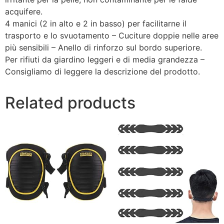
acquifere.
4 manici (2 in alto e 2 in basso) per facilitarne il
trasporto e lo svuotamento – Cuciture doppie nelle aree
più sensibili – Anello di rinforzo sul bordo superiore.
Per rifiuti da giardino leggeri e di media grandezza –
Consigliamo di leggere la descrizione del prodotto.
Related products