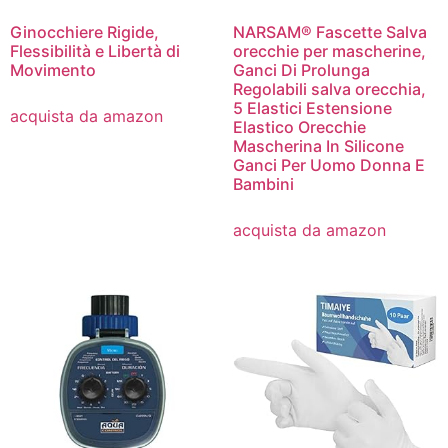
Ginocchiere Rigide,
NARSAM® Fascette Salva
Flessibilità e Libertà di
orecchie per mascherine,
Movimento
Ganci Di Prolunga
Regolabili salva orecchia,
5 Elastici Estensione
acquista da amazon
Elastico Orecchie
Mascherina In Silicone
Ganci Per Uomo Donna E
Bambini
acquista da amazon