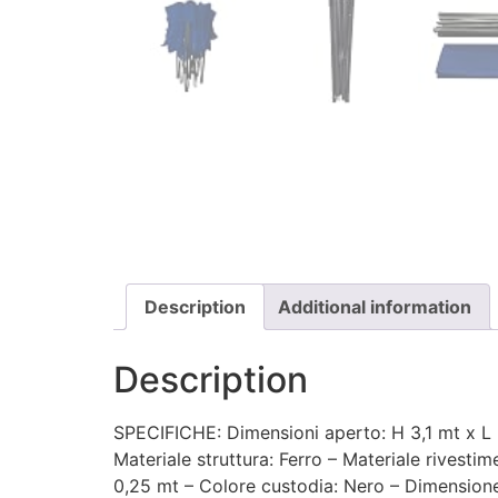
Description
Additional information
Description
SPECIFICHE: Dimensioni aperto: H 3,1 mt x L 
Materiale struttura: Ferro – Materiale rivesti
0,25 mt – Colore custodia: Nero – Dimensione pe