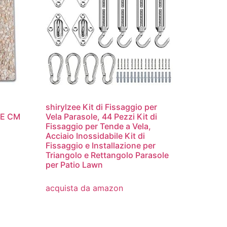
shirylzee Kit di Fissaggio per
E CM
Vela Parasole, 44 Pezzi Kit di
Fissaggio per Tende a Vela,
Acciaio Inossidabile Kit di
Fissaggio e Installazione per
Triangolo e Rettangolo Parasole
per Patio Lawn
acquista da amazon