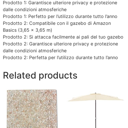
Prodotto 1: Garantisce ulteriore privacy e protezione
dalle condizioni atmosferiche
Prodotto 1: Perfetto per l’utilizzo durante tutto l’anno
Prodotto 2: Compatibile con il gazebo di Amazon
Basics (3,65 x 3,65 m)
Prodotto 2: Si attacca facilmente ai pali del tuo gazebo
Prodotto 2: Garantisce ulteriore privacy e protezione
dalle condizioni atmosferiche
Prodotto 2: Perfetta per l’utilizzo durante tutto l’anno
Related products