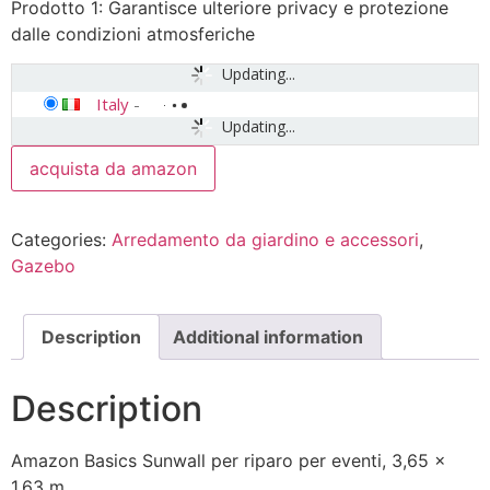
Prodotto 1: Garantisce ulteriore privacy e protezione
dalle condizioni atmosferiche
Updating...
Italy
-
Updating...
acquista da amazon
Categories:
Arredamento da giardino e accessori
,
Gazebo
Description
Additional information
Description
Amazon Basics Sunwall per riparo per eventi, 3,65 x
1,63 m