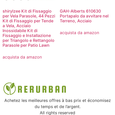
shirylzee Kit di Fissaggio
GAH-Alberts 610630
per Vela Parasole, 44 Pezzi
Portapalo da avvitare nel
Kit di Fissaggio per Tende
Terreno, Acciaio
a Vela, Acciaio
Inossidabile Kit di
acquista da amazon
Fissaggio e Installazione
per Triangolo e Rettangolo
Parasole per Patio Lawn
acquista da amazon
Achetez les meilleures offres à bas prix et économisez
du temps et de l’argent.
All rights reserved