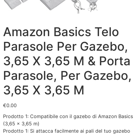
Amazon Basics Telo
Parasole Per Gazebo,
3,65 X 3,65 M & Porta
Parasole, Per Gazebo,
3,65 X 3,65 M
€
0.00
Prodotto 1: Compatibile con il gazebo di Amazon Basics
(3,65 x 3,65 m)
Prodotto 1: Si attacca facilmente ai pali del tuo gazebo