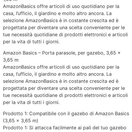
AmazonBasics offre articoli di uso quotidiano per la
casa, l’ufficio, il giardino e molto altro ancora. La
selezione AmazonBasics è in costante crescita ed è
progettata per diventare una scelta conveniente per le
tue necessità quotidiane di prodotti elettronici e articoli
per la vita di tutti i giorni.
Amazon Basics – Porta parasole, per gazebo, 3,65 x
3,65 m
AmazonBasics offre articoli di uso quotidiano per la
casa, l’ufficio, il giardino e molto altro ancora. La
selezione AmazonBasics è in costante crescita ed è
progettata per diventare una scelta conveniente per le
tue necessità quotidiane di prodotti elettronici e articoli
per la vita di tutti i giorni.
Prodotto 1: Compatibile con il gazebo di Amazon Basics
(3,65 x 3,65 m)
Prodotto 1: Si attacca facilmente ai pali del tuo gazebo