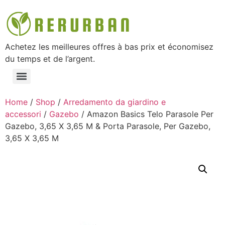
Achetez les meilleures offres à bas prix et économisez
du temps et de l’argent.
Home
/
Shop
/
Arredamento da giardino e
accessori
/
Gazebo
/ Amazon Basics Telo Parasole Per
Gazebo, 3,65 X 3,65 M & Porta Parasole, Per Gazebo,
3,65 X 3,65 M