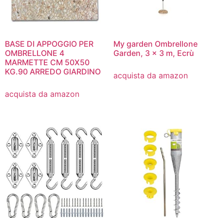
BASE DI APPOGGIO PER
My garden Ombrellone
OMBRELLONE 4
Garden, 3 x 3 m, Ecrù
MARMETTE CM 50X50
KG.90 ARREDO GIARDINO
acquista da amazon
acquista da amazon