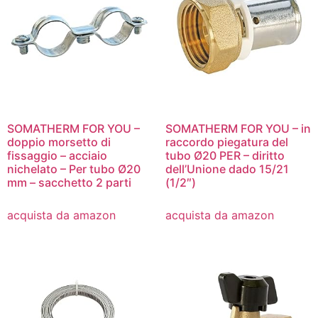
SOMATHERM FOR YOU –
SOMATHERM FOR YOU – in
doppio morsetto di
raccordo piegatura del
fissaggio – acciaio
tubo Ø20 PER – diritto
nichelato – Per tubo Ø20
dell’Unione dado 15/21
mm – sacchetto 2 parti
(1/2″)
acquista da amazon
acquista da amazon