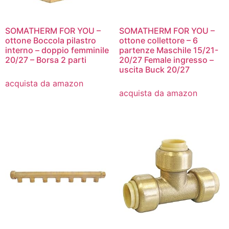
SOMATHERM FOR YOU –
SOMATHERM FOR YOU –
ottone Boccola pilastro
ottone collettore – 6
interno – doppio femminile
partenze Maschile 15/21-
20/27 – Borsa 2 parti
20/27 Female ingresso –
uscita Buck 20/27
acquista da amazon
acquista da amazon