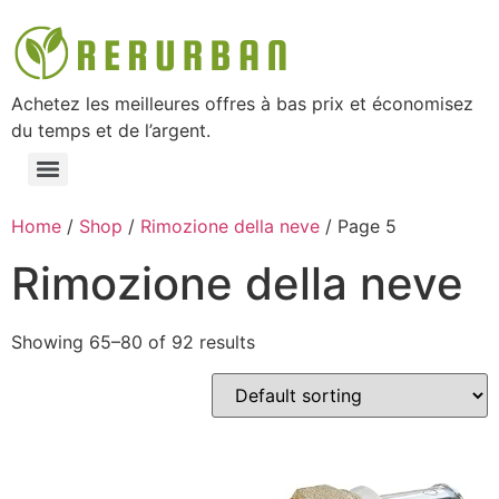
Achetez les meilleures offres à bas prix et économisez
du temps et de l’argent.
Home
/
Shop
/
Rimozione della neve
/ Page 5
Rimozione della neve
Showing 65–80 of 92 results