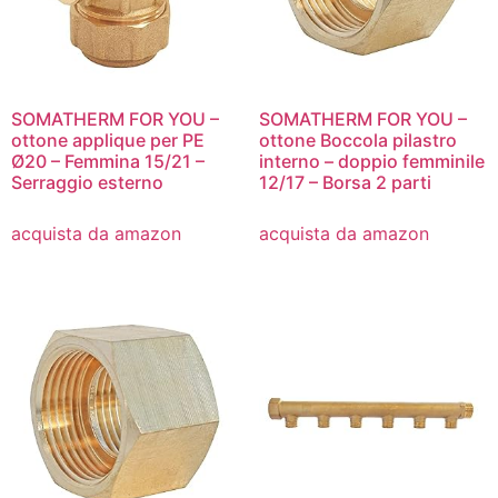
SOMATHERM FOR YOU –
SOMATHERM FOR YOU –
ottone applique per PE
ottone Boccola pilastro
Ø20 – Femmina 15/21 –
interno – doppio femminile
Serraggio esterno
12/17 – Borsa 2 parti
acquista da amazon
acquista da amazon