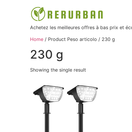
Achetez les meilleures offres à bas prix et é
Home
/ Product Peso articolo / ‎230 g
‎230 g
Showing the single result