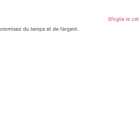
Sfoglia le ca
conomisez du temps et de l’argent.