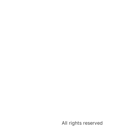
All rights reserved