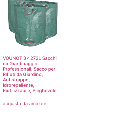
VOUNOT 3x 272L Sacchi
da Giardinaggio
Professionali, Sacco per
Rifiuti da Giardino,
Antistrappo,
Idrorepellente,
Riutilizzabile, Pieghevole
acquista da amazon