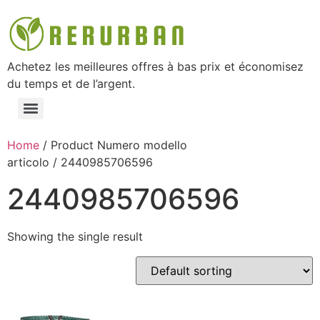
Achetez les meilleures offres à bas prix et économisez
du temps et de l’argent.
Home
/ Product Numero modello
articolo / ‎2440985706596
‎2440985706596
Showing the single result