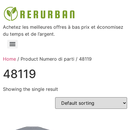
Achetez les meilleures offres à bas prix et économisez
du temps et de l’argent.
Home
/ Product Numero di parti / ‎48119
‎48119
Showing the single result