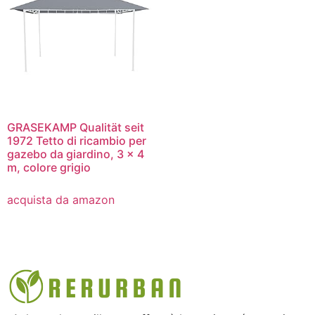
GRASEKAMP Qualität seit
1972 Tetto di ricambio per
gazebo da giardino, 3 x 4
m, colore grigio
acquista da amazon