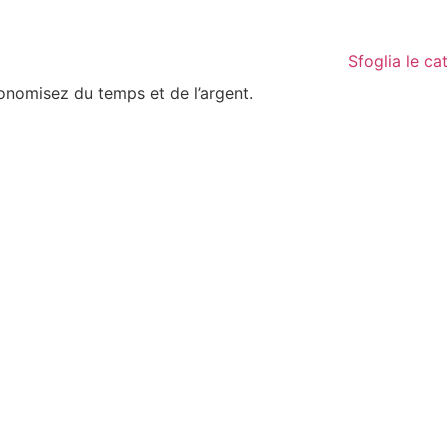
Sfoglia le ca
conomisez du temps et de l’argent.