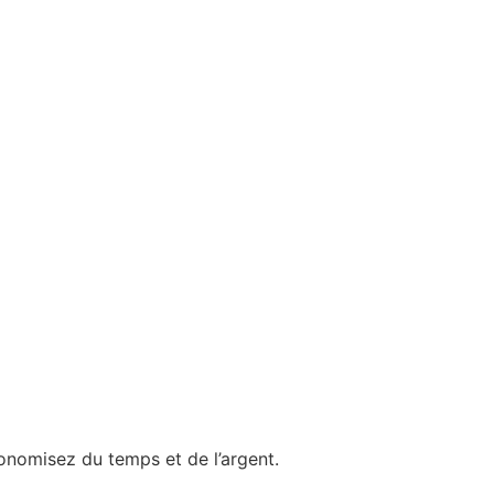
conomisez du temps et de l’argent.