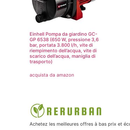
Einhell Pompa da giardino GC-
GP 6538 (650 W, pressione 3,6
bar, portata 3.800 l/h, vite di
riempimento dell’acqua, vite di
scarico dell’acqua, maniglia di
trasporto)
acquista da amazon
Achetez les meilleures offres à bas prix et é