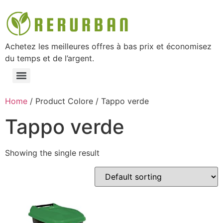
Achetez les meilleures offres à bas prix et économisez
du temps et de l’argent.
Home
/ Product Colore / Tappo verde
Tappo verde
Showing the single result