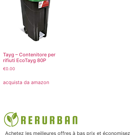
Tayg – Contenitore per
rifiuti EcoTayg 80P
€
0.00
acquista da amazon
Achetez les meilleures offres à bas prix et économisez