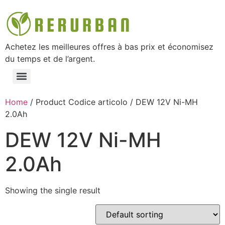
Achetez les meilleures offres à bas prix et économisez
du temps et de l’argent.
Home
/ Product Codice articolo / ‎DEW 12V Ni-MH
2.0Ah
‎DEW 12V Ni-MH
2.0Ah
Showing the single result