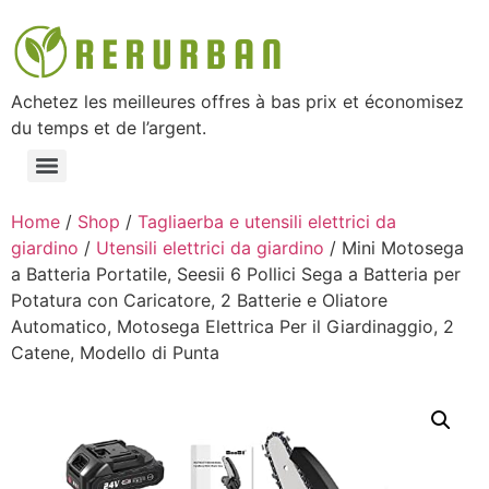
Achetez les meilleures offres à bas prix et économisez
du temps et de l’argent.
Home
/
Shop
/
Tagliaerba e utensili elettrici da
giardino
/
Utensili elettrici da giardino
/ Mini Motosega
a Batteria Portatile, Seesii 6 Pollici Sega a Batteria per
Potatura con Caricatore, 2 Batterie e Oliatore
Automatico, Motosega Elettrica Per il Giardinaggio, 2
Catene, Modello di Punta