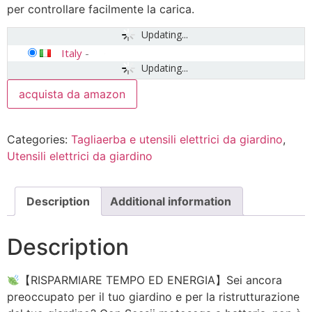
per controllare facilmente la carica.
Updating...
Italy
-
Updating...
acquista da amazon
Categories:
Tagliaerba e utensili elettrici da giardino
,
Utensili elettrici da giardino
Description
Additional information
Description
【RISPARMIARE TEMPO ED ENERGIA】Sei ancora
preoccupato per il tuo giardino e per la ristrutturazione