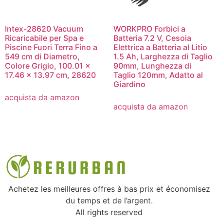
Intex-28620 Vacuum
WORKPRO Forbici a
Ricaricabile per Spa e
Batteria 7.2 V, Cesoia
Piscine Fuori Terra Fino a
Elettrica a Batteria al Litio
549 cm di Diametro,
1.5 Ah, Larghezza di Taglio
Colore Grigio, 100.01 x
90mm, Lunghezza di
17.46 x 13.97 cm, 28620
Taglio 120mm, Adatto al
Giardino
acquista da amazon
acquista da amazon
Achetez les meilleures offres à bas prix et économisez
du temps et de l’argent.
All rights reserved