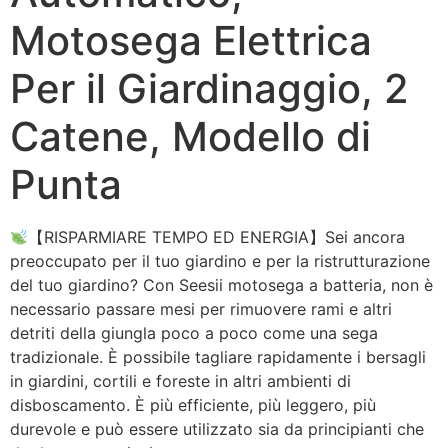
Motosega Elettrica
Per il Giardinaggio, 2
Catene, Modello di
Punta
【RISPARMIARE TEMPO ED ENERGIA】Sei ancora
preoccupato per il tuo giardino e per la ristrutturazione
del tuo giardino? Con Seesii motosega a batteria, non è
necessario passare mesi per rimuovere rami e altri
detriti della giungla poco a poco come una sega
tradizionale. È possibile tagliare rapidamente i bersagli
in giardini, cortili e foreste in altri ambienti di
disboscamento. È più efficiente, più leggero, più
durevole e può essere utilizzato sia da principianti che