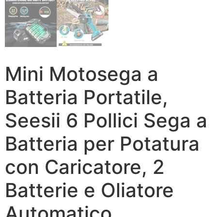
Mini Motosega a
Batteria Portatile,
Seesii 6 Pollici Sega a
Batteria per Potatura
con Caricatore, 2
Batterie e Oliatore
Automatico,