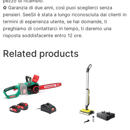
pezzo di ricambio.
✿ Garanzia di due anni, così puoi sceglierci senza
pensieri. SeeSii è stata a lungo riconosciuta dai clienti in
termini di esperienza utente, se hai domande, ti
preghiamo di contattarci in tempo, ti daremo una
risposta soddisfacente entro 12 ore.
Related products