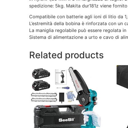
spedizione: 5kg. Makita dur181z viene fornito
Compatibile con batterie agli ioni di litio da 1,
L’estremità della bobina è rinforzata con un 
La maniglia regolabile può essere regolata in b
Sistema di alimentazione a urto e cavo di ali
Related products