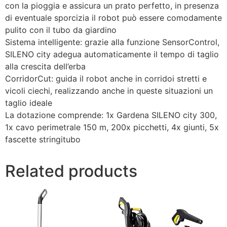
con la pioggia e assicura un prato perfetto, in presenza
di eventuale sporcizia il robot può essere comodamente
pulito con il tubo da giardino
Sistema intelligente: grazie alla funzione SensorControl,
SILENO city adegua automaticamente il tempo di taglio
alla crescita dell’erba
CorridorCut: guida il robot anche in corridoi stretti e
vicoli ciechi, realizzando anche in queste situazioni un
taglio ideale
La dotazione comprende: 1x Gardena SILENO city 300,
1x cavo perimetrale 150 m, 200x picchetti, 4x giunti, 5x
fascette stringitubo
Related products