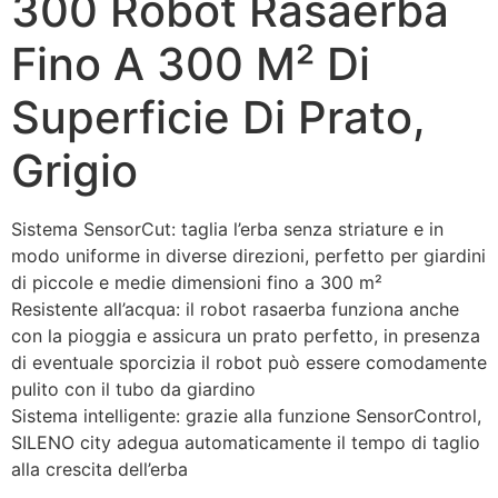
300 Robot Rasaerba
Fino A 300 M² Di
Superficie Di Prato,
Grigio
Sistema SensorCut: taglia l’erba senza striature e in
modo uniforme in diverse direzioni, perfetto per giardini
di piccole e medie dimensioni fino a 300 m²
Resistente all’acqua: il robot rasaerba funziona anche
con la pioggia e assicura un prato perfetto, in presenza
di eventuale sporcizia il robot può essere comodamente
pulito con il tubo da giardino
Sistema intelligente: grazie alla funzione SensorControl,
SILENO city adegua automaticamente il tempo di taglio
alla crescita dell’erba