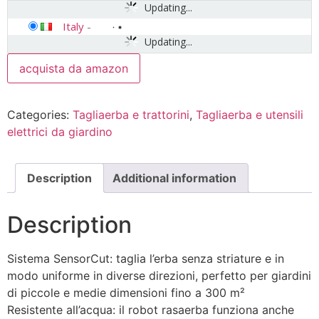
Updating...
Italy
-
Updating...
acquista da amazon
Categories:
Tagliaerba e trattorini
,
Tagliaerba e utensili
elettrici da giardino
Description
Additional information
Description
Sistema SensorCut: taglia l’erba senza striature e in
modo uniforme in diverse direzioni, perfetto per giardini
di piccole e medie dimensioni fino a 300 m²
Resistente all’acqua: il robot rasaerba funziona anche