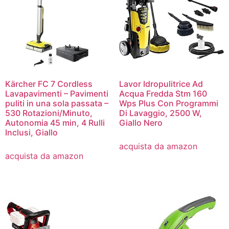
Kärcher FC 7 Cordless
Lavor Idropulitrice Ad
Lavapavimenti – Pavimenti
Acqua Fredda Stm 160
puliti in una sola passata –
Wps Plus Con Programmi
530 Rotazioni/Minuto,
Di Lavaggio, 2500 W,
Autonomia 45 min, 4 Rulli
Giallo Nero
Inclusi, Giallo
acquista da amazon
acquista da amazon