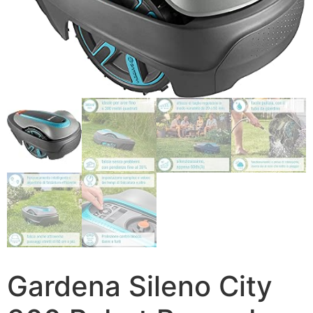
Gardena Sileno City