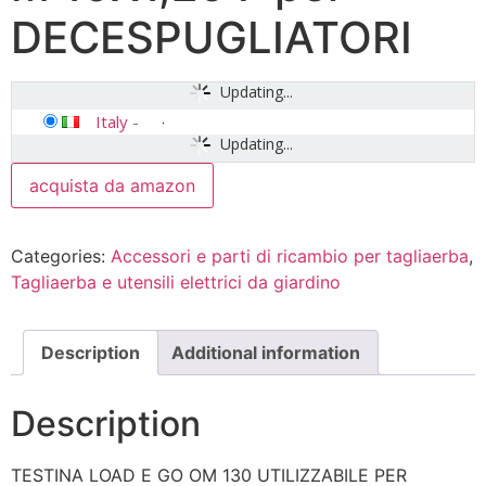
DECESPUGLIATORI
Updating...
Italy
-
Updating...
acquista da amazon
Categories:
Accessori e parti di ricambio per tagliaerba
,
Tagliaerba e utensili elettrici da giardino
Description
Additional information
Description
TESTINA LOAD E GO OM 130 UTILIZZABILE PER