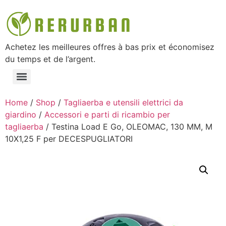
Achetez les meilleures offres à bas prix et économisez
du temps et de l’argent.
Home
/
Shop
/
Tagliaerba e utensili elettrici da
giardino
/
Accessori e parti di ricambio per
tagliaerba
/ Testina Load E Go, OLEOMAC, 130 MM, M
10X1,25 F per DECESPUGLIATORI