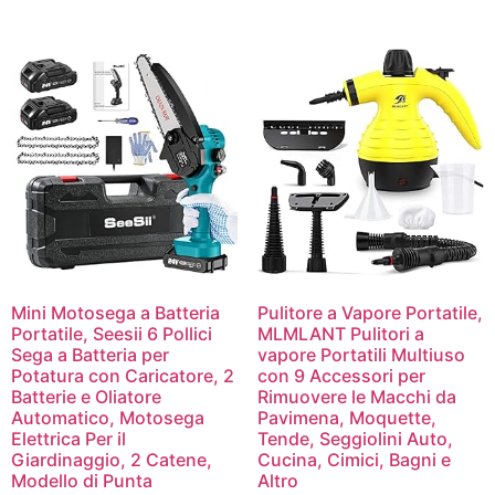
Mini Motosega a Batteria
Pulitore a Vapore Portatile,
Portatile, Seesii 6 Pollici
MLMLANT Pulitori a
Sega a Batteria per
vapore Portatili Multiuso
Potatura con Caricatore, 2
con 9 Accessori per
Batterie e Oliatore
Rimuovere le Macchi da
Automatico, Motosega
Pavimena, Moquette,
Elettrica Per il
Tende, Seggiolini Auto,
Giardinaggio, 2 Catene,
Cucina, Cimici, Bagni e
Modello di Punta
Altro