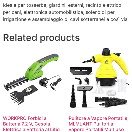
Ideale per tosaerba, giardini, esterni, recinto elettrico
per cani, elettronica automobilistica, solenoidi per
irrigazione e assemblaggio di cavi sotterranei e così via
Related products
WORKPRO Forbici a
Pulitore a Vapore Portatile,
Batteria 7.2 V, Cesoia
MLMLANT Pulitori a
Elettrica a Batteria al Litio
vapore Portatili Multiuso