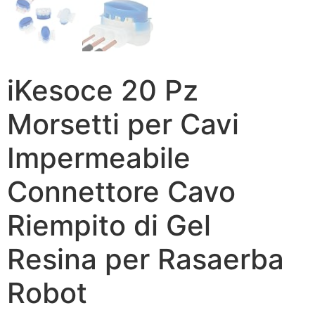
iKesoce 20 Pz
Morsetti per Cavi
Impermeabile ​
Connettore Cavo
Riempito di Gel
Resina per Rasaerba
Robot