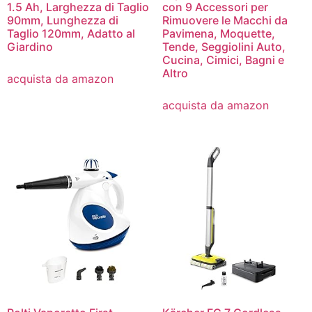
1.5 Ah, Larghezza di Taglio
con 9 Accessori per
90mm, Lunghezza di
Rimuovere le Macchi da
Taglio 120mm, Adatto al
Pavimena, Moquette,
Giardino
Tende, Seggiolini Auto,
Cucina, Cimici, Bagni e
Altro
acquista da amazon
acquista da amazon