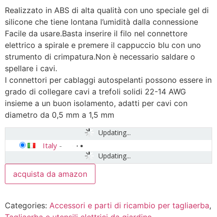
Realizzato in ABS di alta qualità con uno speciale gel di
silicone che tiene lontana l’umidità dalla connessione
Facile da usare.Basta inserire il filo nel connettore
elettrico a spirale e premere il cappuccio blu con uno
strumento di crimpatura.Non è necessario saldare o
spellare i cavi.
I connettori per cablaggi autospelanti possono essere in
grado di collegare cavi a trefoli solidi 22-14 AWG
insieme a un buon isolamento, adatti per cavi con
diametro da 0,5 mm a 1,5 mm
Updating...
Italy
-
Updating...
acquista da amazon
Categories:
Accessori e parti di ricambio per tagliaerba
,