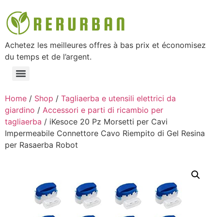
Achetez les meilleures offres à bas prix et économisez
du temps et de l’argent.
Home
/
Shop
/
Tagliaerba e utensili elettrici da
giardino
/
Accessori e parti di ricambio per
tagliaerba
/ iKesoce 20 Pz Morsetti per Cavi
Impermeabile ​Connettore Cavo Riempito di Gel Resina
per Rasaerba Robot