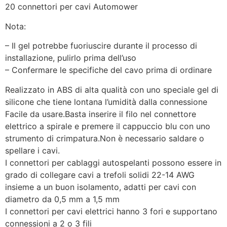
20 connettori per cavi Automower
Nota:
– Il gel potrebbe fuoriuscire durante il processo di
installazione, pulirlo prima dell’uso
– Confermare le specifiche del cavo prima di ordinare
Realizzato in ABS di alta qualità con uno speciale gel di
silicone che tiene lontana l’umidità dalla connessione
Facile da usare.Basta inserire il filo nel connettore
elettrico a spirale e premere il cappuccio blu con uno
strumento di crimpatura.Non è necessario saldare o
spellare i cavi.
I connettori per cablaggi autospelanti possono essere in
grado di collegare cavi a trefoli solidi 22-14 AWG
insieme a un buon isolamento, adatti per cavi con
diametro da 0,5 mm a 1,5 mm
I connettori per cavi elettrici hanno 3 fori e supportano
connessioni a 2 o 3 fili