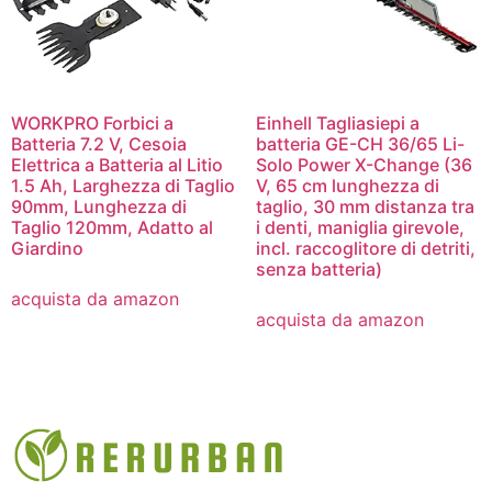
WORKPRO Forbici a
Einhell Tagliasiepi a
Batteria 7.2 V, Cesoia
batteria GE-CH 36/65 Li-
Elettrica a Batteria al Litio
Solo Power X-Change (36
1.5 Ah, Larghezza di Taglio
V, 65 cm lunghezza di
90mm, Lunghezza di
taglio, 30 mm distanza tra
Taglio 120mm, Adatto al
i denti, maniglia girevole,
Giardino
incl. raccoglitore di detriti,
senza batteria)
acquista da amazon
acquista da amazon