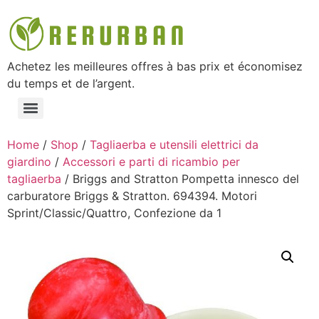
Achetez les meilleures offres à bas prix et économisez
du temps et de l’argent.
Home
/
Shop
/
Tagliaerba e utensili elettrici da
giardino
/
Accessori e parti di ricambio per
tagliaerba
/ Briggs and Stratton Pompetta innesco del
carburatore Briggs & Stratton. 694394. Motori
Sprint/Classic/Quattro, Confezione da 1