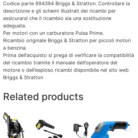
Codice parte 694394 Briggs & Stratton. Controllare la
descrizione e gli schemi illustrati dei ricambi per
assicurarsi che il ricambio sia una sostituzione
adeguata.
Per motori con un carburatore Pulsa Prime.
Ricambio originale Briggs & Stratton per piccoli motori
a benzina.
Prima dell’acquisto si prega di verificare la compatibilità
del ricambio tramite il manuale dell’operatore del
motore o dell’esploso ricambi disponibile nel sito web
Briggs & Stratton
Related products