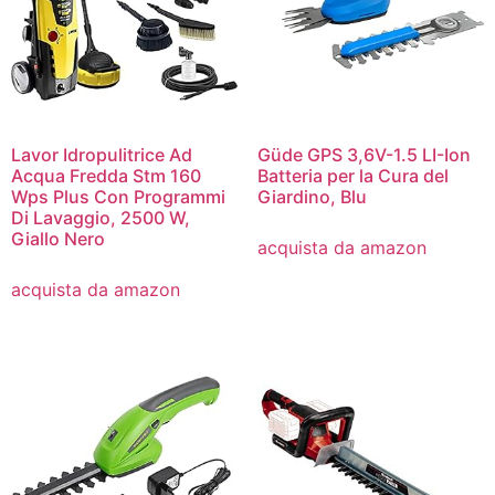
Lavor Idropulitrice Ad
Güde GPS 3,6V-1.5 LI-Ion
Acqua Fredda Stm 160
Batteria per la Cura del
Wps Plus Con Programmi
Giardino, Blu
Di Lavaggio, 2500 W,
Giallo Nero
acquista da amazon
acquista da amazon