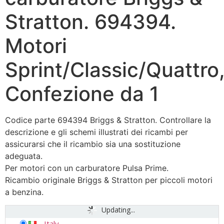
Stratton. 694394.
Motori
Sprint/Classic/Quattro
Confezione da 1
Codice parte 694394 Briggs & Stratton. Controllare la
descrizione e gli schemi illustrati dei ricambi per
assicurarsi che il ricambio sia una sostituzione
adeguata.
Per motori con un carburatore Pulsa Prime.
Ricambio originale Briggs & Stratton per piccoli motori
a benzina.
Updating...
Italy
-