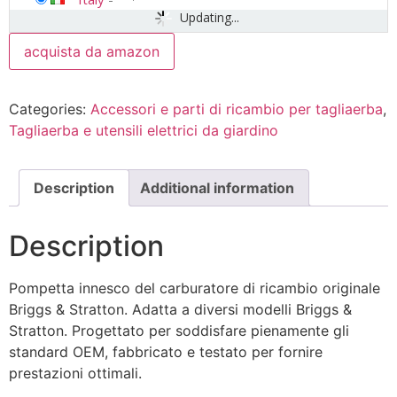
Updating...
acquista da amazon
Categories:
Accessori e parti di ricambio per tagliaerba
,
Tagliaerba e utensili elettrici da giardino
Description
Additional information
Description
Pompetta innesco del carburatore di ricambio originale
Briggs & Stratton. Adatta a diversi modelli Briggs &
Stratton. Progettato per soddisfare pienamente gli
standard OEM, fabbricato e testato per fornire
prestazioni ottimali.